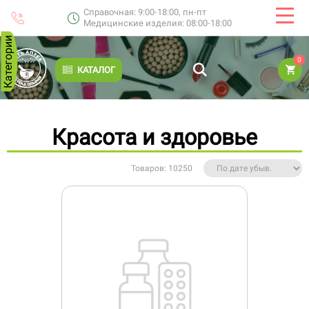
Справочная: 9:00-18:00, пн-пт
Медицинские изделия: 08:00-18:00
Категории
0
КАТАЛОГ
Красота и здоровье
Товаров: 10250