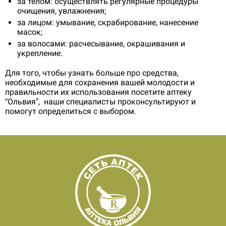
за телом: осуществлять регулярные процедуры
очищения, увлажнения;
за лицом: умывание, скрабирование, нанесение
масок;
за волосами: расчесывание, окрашивания и
укрепление.
Для того, чтобы узнать больше про средства,
необходимые для сохранения вашей молодости и
правильности их использования посетите аптеку
“Ольвия”, наши специалисты проконсультируют и
помогут определиться с выбором.