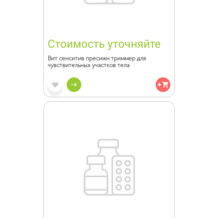
Стоимость уточняйте
Вит сенситив пресижн триммер для
чувствительных участков тела