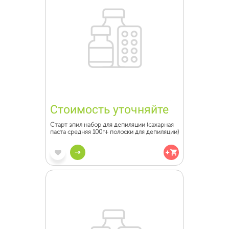
Стоимость уточняйте
Старт эпил набор для депиляции (сахарная
паста средняя 100г+ полоски для депиляции)