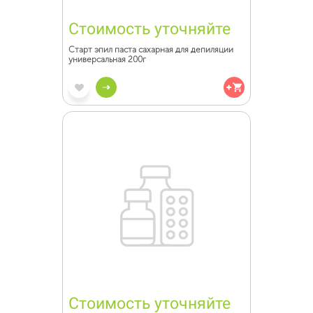
Стоимость уточняйте
Старт эпил паста сахарная для депиляции
универсальная 200г
Стоимость уточняйте