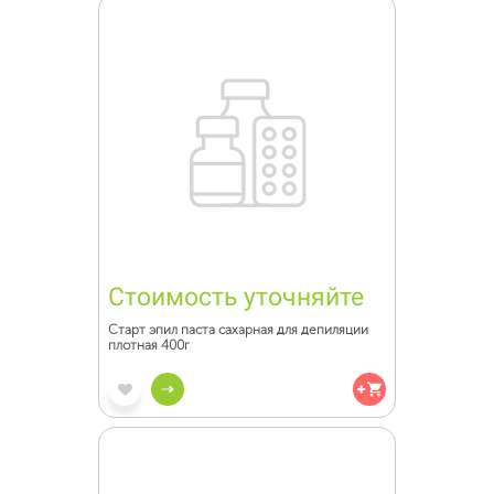
Стоимость уточняйте
Старт эпил паста сахарная для депиляции
плотная 400г