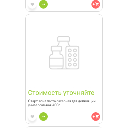
Стоимость уточняйте
Старт эпил паста сахарная для депиляции
универсальная 400г