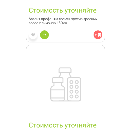
Стоимость уточняйте
Аравия профешнл лосьон против вросших
волос с лимоном 150мл
Стоимость уточняйте