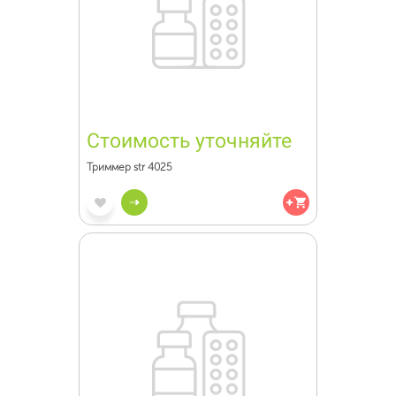
Стоимость уточняйте
Триммер str 4025