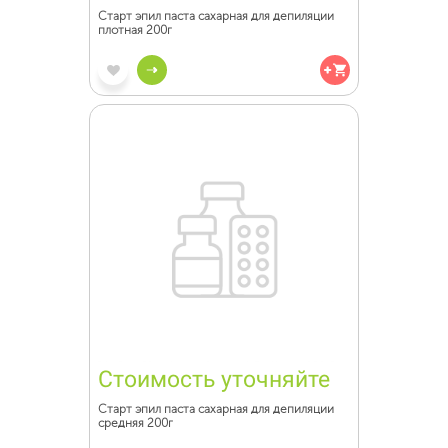
Старт эпил паста сахарная для депиляции
плотная 200г
Стоимость уточняйте
Старт эпил паста сахарная для депиляции
средняя 200г