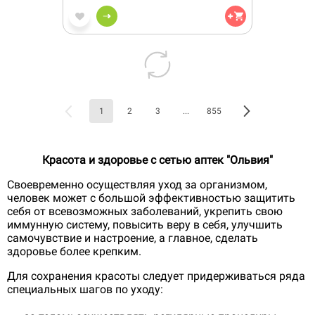
1
2
3
...
855
Красота и здоровье с сетью аптек "Ольвия"
Своевременно осуществляя уход за организмом,
человек может с большой эффективностью защитить
себя от всевозможных заболеваний, укрепить свою
иммунную систему, повысить веру в себя, улучшить
самочувствие и настроение, а главное, сделать
здоровье более крепким.
Для сохранения красоты следует придерживаться ряда
специальных шагов по уходу: