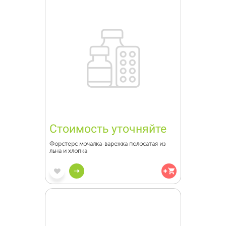
Стоимость уточняйте
Форстерс мочалка-варежка полосатая из
льна и хлопка