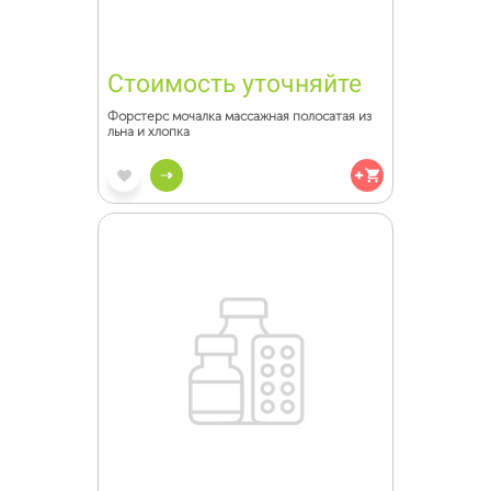
Стоимость уточняйте
Форстерс мочалка массажная полосатая из
льна и хлопка