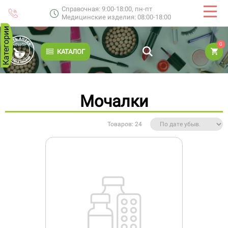
Справочная: 9:00-18:00, пн-пт
Медицинские изделия: 08:00-18:00
Категории
0
КАТАЛОГ
Мочалки
Товаров: 24