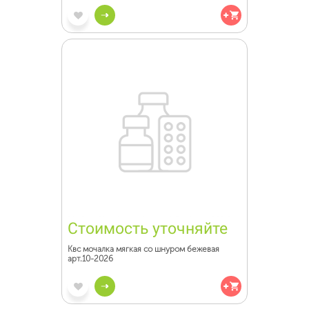
Стоимость уточняйте
Квс мочалка мягкая со шнуром бежевая
арт.10-2026