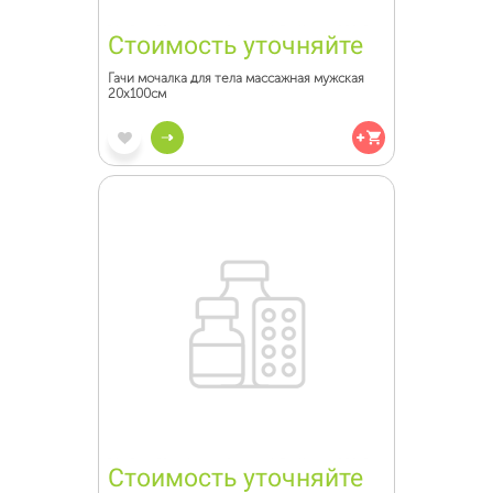
Стоимость уточняйте
Гачи мочалка для тела массажная мужская
20х100см
Стоимость уточняйте