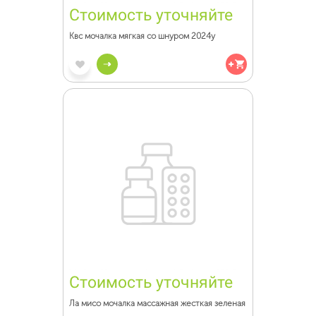
Стоимость уточняйте
Квс мочалка мягкая со шнуром 2024у
Стоимость уточняйте
Ла мисо мочалка массажная жесткая зеленая