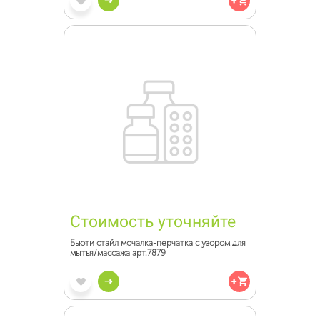
Стоимость уточняйте
Бьюти стайл мочалка-перчатка с узором для
мытья/массажа арт.7879