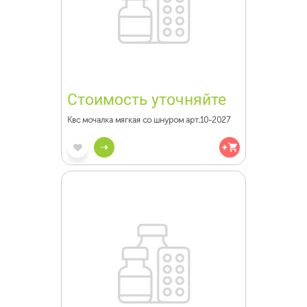
Стоимость уточняйте
Квс мочалка мягкая со шнуром арт.10-2027