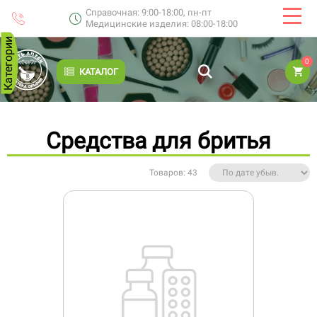
Справочная: 9:00-18:00, пн-пт
Медицинские изделия: 08:00-18:00
Категории
0
КАТАЛОГ
Средства для бритья
Товаров: 43