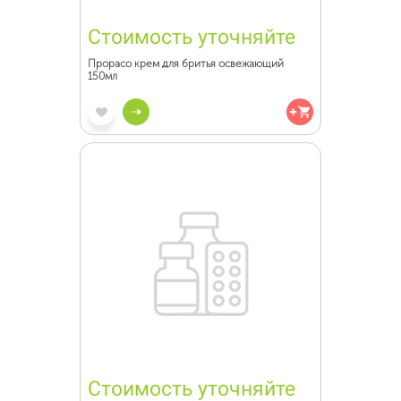
Стоимость уточняйте
Прорасо крем для бритья освежающий
150мл
Стоимость уточняйте