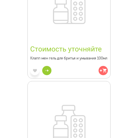
Стоимость уточняйте
Клапп мен гель для бритья и умывания 100мл