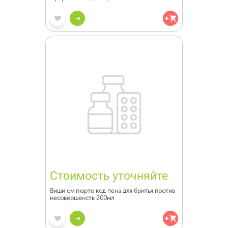
Стоимость уточняйте
Виши ом пюрте код пена для бритья против
несовершенств 200мл