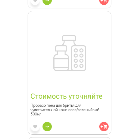
Стоимость уточняйте
Прорасо пена для бритья для
чувствительной кожи овес/зеленый чай
300мл