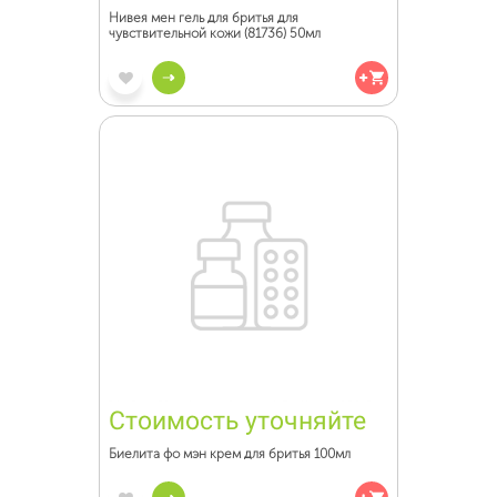
Нивея мен гель для бритья для
чувствительной кожи (81736) 50мл
Стоимость уточняйте
Биелита фо мэн крем для бритья 100мл