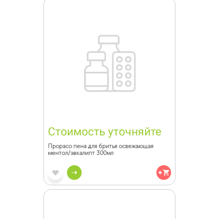
Стоимость уточняйте
Прорасо пена для бритья освежающая
ментол/эвкалипт 300мл