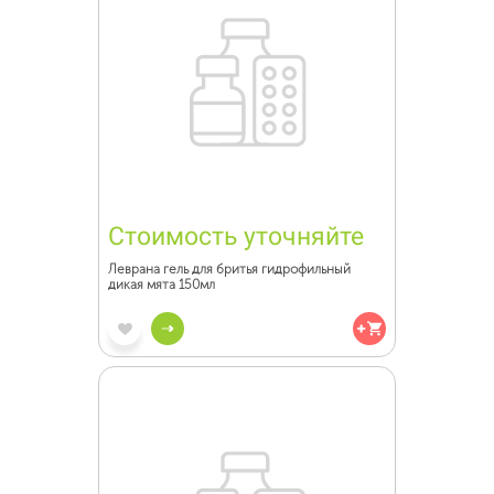
Стоимость уточняйте
Леврана гель для бритья гидрофильный
дикая мята 150мл