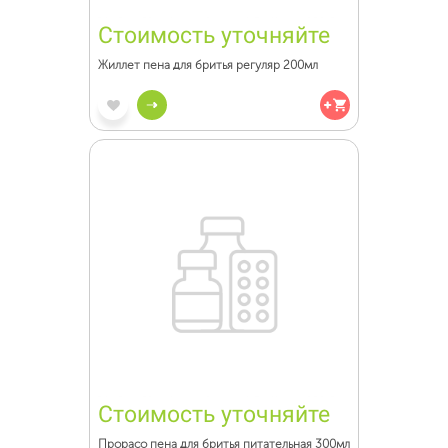
Стоимость уточняйте
Жиллет пена для бритья регуляр 200мл
Стоимость уточняйте
Прорасо пена для бритья питательная 300мл