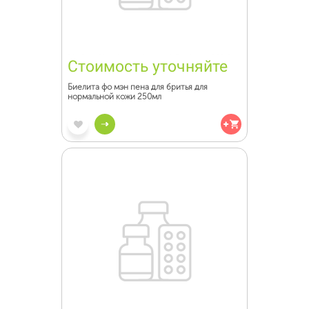
Стоимость уточняйте
Биелита фо мэн пена для бритья для
нормальной кожи 250мл