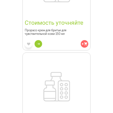
Стоимость уточняйте
Прорасо крем для бритья для
чувствительной кожи 150 мл