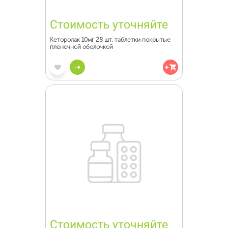
Стоимость уточняйте
Кеторолак 10мг 28 шт. таблетки покрытые
пленочной оболочкой
Стоимость уточняйте