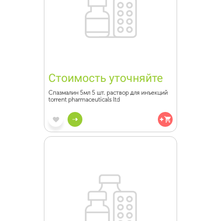
Стоимость уточняйте
Спазмалин 5мл 5 шт. раствор для инъекций
torrent pharmaceuticals ltd