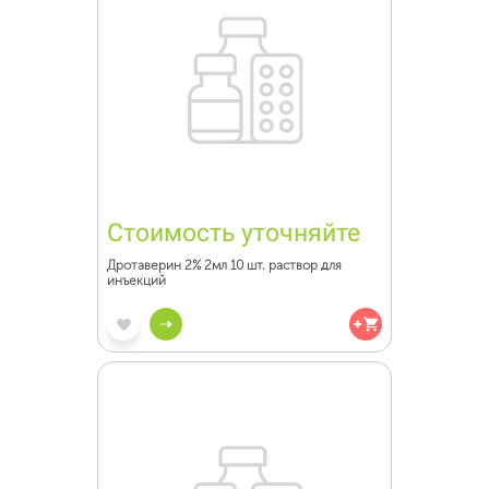
Стоимость уточняйте
Дротаверин 2% 2мл 10 шт. раствор для
инъекций