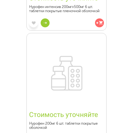
Нурофен интенсив 200мг+500мг 6 шт.
таблетки покрытые пленочной оболочкой
Стоимость уточняйте
Нурофен 200мг 6 шт. таблетки покрытые
оболочкой