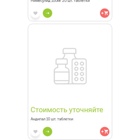
Нимесулид 100мг 20 шт. таблетки
Стоимость уточняйте
Андипал 10 шт. таблетки