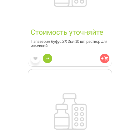
Стоимость уточняйте
Папаверин буфус 2% 2мл 10 шт. раствор для
инъекций