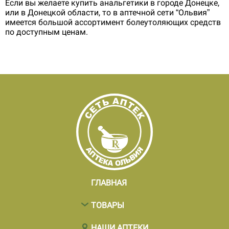
Если вы желаете купить анальгетики в городе Донецке,
или в Донецкой области, то в аптечной сети “Ольвия”
имеется большой ассортимент болеутоляющих средств
по доступным ценам.
ГЛАВНАЯ
ТОВАРЫ
НАШИ АПТЕКИ