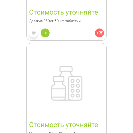
Стоимость уточняйте
Делагил 250мг 30 шт. таблетки
Стоимость уточняйте