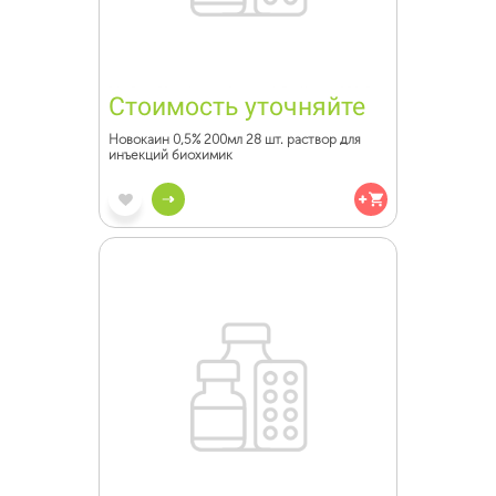
Стоимость уточняйте
Новокаин 0,5% 200мл 28 шт. раствор для
инъекций биохимик