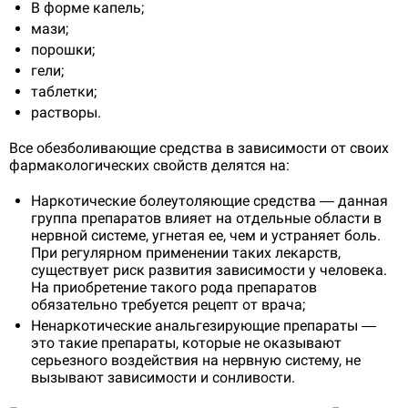
В форме капель;
мази;
порошки;
гели;
таблетки;
растворы.
Все обезболивающие средства в зависимости от своих
фармакологических свойств делятся на:
Наркотические болеутоляющие средства — данная
группа препаратов влияет на отдельные области в
нервной системе, угнетая ее, чем и устраняет боль.
При регулярном применении таких лекарств,
существует риск развития зависимости у человека.
На приобретение такого рода препаратов
обязательно требуется рецепт от врача;
Ненаркотические анальгезирующие препараты —
это такие препараты, которые не оказывают
серьезного воздействия на нервную систему, не
вызывают зависимости и сонливости.