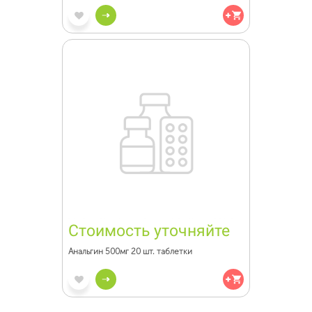
Стоимость уточняйте
Анальгин 500мг 20 шт. таблетки