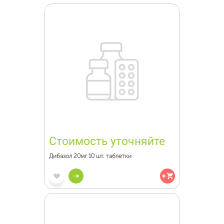
Стоимость уточняйте
Дибазол 20мг 10 шт. таблетки