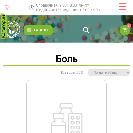
Справочная: 9:00-18:00, пн-пт
Медицинские изделия: 08:00-18:00
Категории
0
КАТАЛОГ
Боль
Товаров: 573