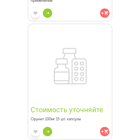
применения
Стоимость уточняйте
Орунит 100мг 15 шт. капсулы