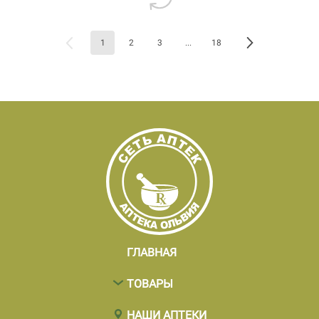
1
2
3
...
18
ГЛАВНАЯ
ТОВАРЫ
НАШИ АПТЕКИ