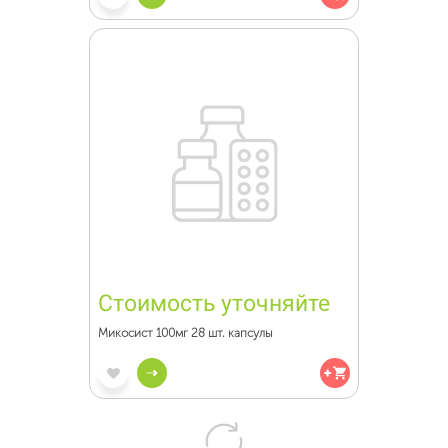
Стоимость уточняйте
Микосист 100мг 28 шт. капсулы