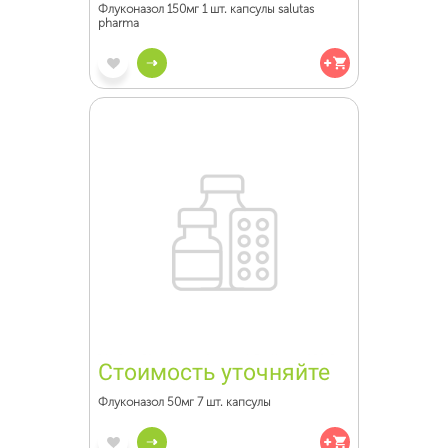
Флуконазол 150мг 1 шт. капсулы salutas
pharma
Стоимость уточняйте
Флуконазол 50мг 7 шт. капсулы