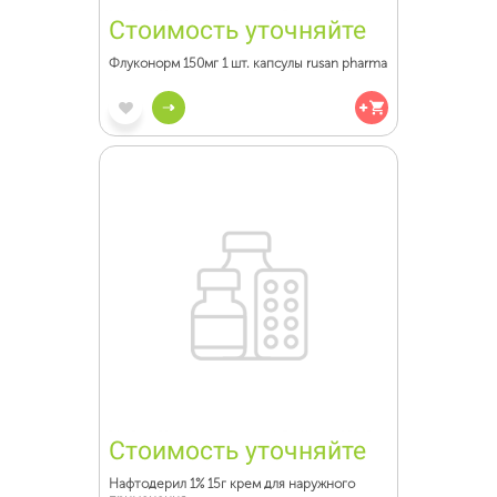
Стоимость уточняйте
Флуконорм 150мг 1 шт. капсулы rusan pharma
Стоимость уточняйте
Нафтодерил 1% 15г крем для наружного