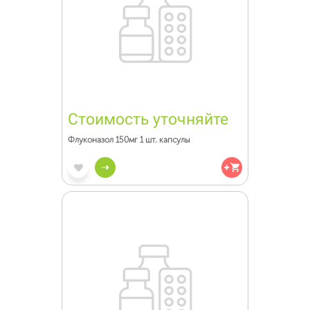
Стоимость уточняйте
Флуконазол 150мг 1 шт. капсулы