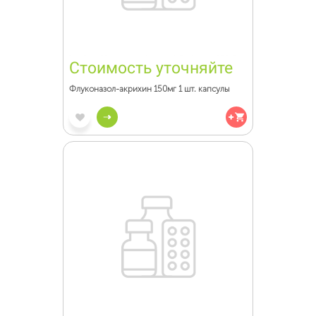
Стоимость уточняйте
Флуконазол-акрихин 150мг 1 шт. капсулы