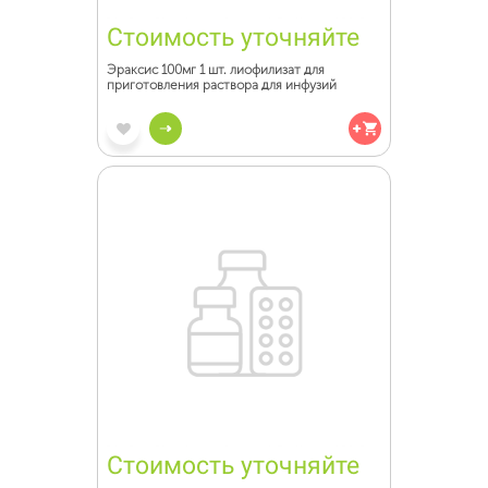
Стоимость уточняйте
Эраксис 100мг 1 шт. лиофилизат для
приготовления раствора для инфузий
Стоимость уточняйте