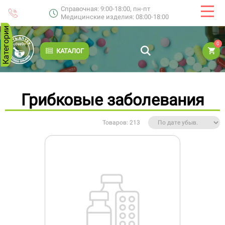
Справочная: 9:00-18:00, пн-пт
Медицинские изделия: 08:00-18:00
Категории
0
КАТАЛОГ
Грибковые заболевания
Товаров: 213