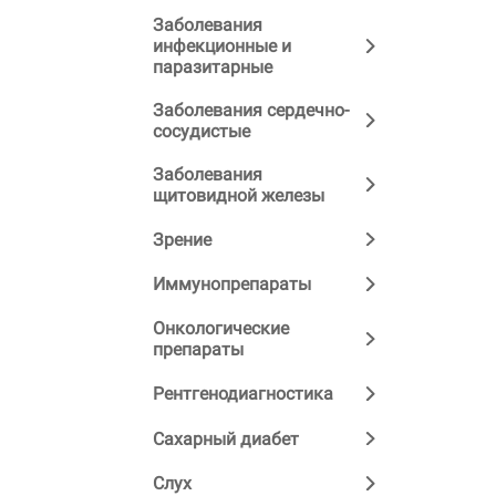
Заболевания
инфекционные и
паразитарные
Заболевания сердечно-
сосудистые
Заболевания
щитовидной железы
Зрение
Иммунопрепараты
Онкологические
препараты
Рентгенодиагностика
Сахарный диабет
Слух