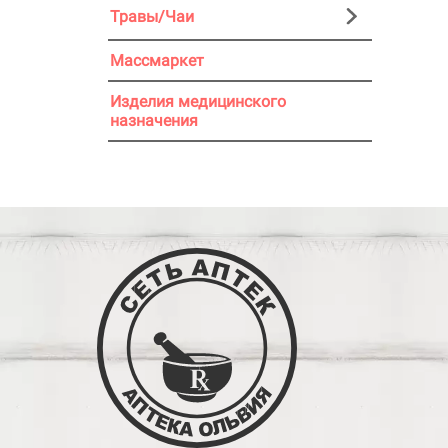
Травы/Чаи
Массмаркет
Изделия медицинского
назначения