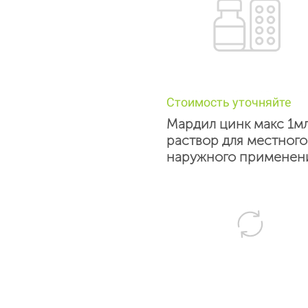
Стоимость уточняйте
Мардил цинк макс 1м
раствор для местного
наружного применен