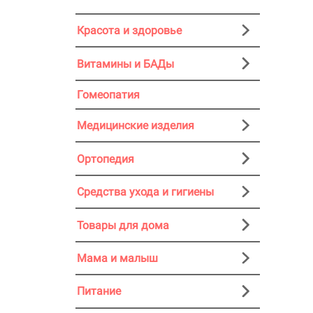
Красота и здоровье
Витамины и БАДы
Гомеопатия
Медицинские изделия
Ортопедия
Средства ухода и гигиены
Товары для дома
Мама и малыш
Питание