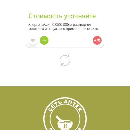
Стоимость уточняйте
Хлоргексидин 0,05% 100мл раствор для
местного и наружного применения стекло