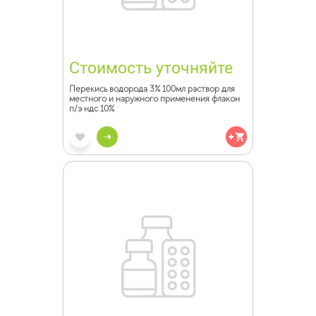
Стоимость уточняйте
Перекись водорода 3% 100мл раствор для
местного и наружного применения флакон
п/э ндс 10%