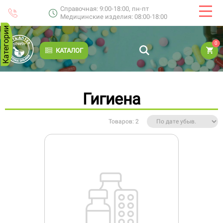
Справочная: 9:00-18:00, пн-пт
Медицинские изделия: 08:00-18:00
Категории
0
КАТАЛОГ
Гигиена
Товаров: 2