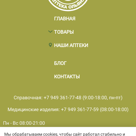
ГЛАВНАЯ
ТОВАРЫ
НАШИ АПТЕКИ
БЛОГ
КОНТАКТЫ
Справочная: +7 949 361-77-48 (9:00-18:00, пн-пт)
Медицинские изделия: +7 949 361-77-59 (08:00-18:00)
Пн - Вс 08:00-21:00
Мы обрабатываем cookies, чтобы сайт работал стабильно и