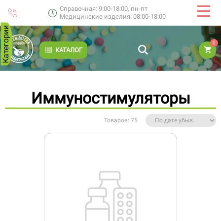
Справочная: 9:00-18:00, пн-пт
Медицинские изделия: 08:00-18:00
Категории
0
КАТАЛОГ
Иммуностимуляторы
Товаров: 75