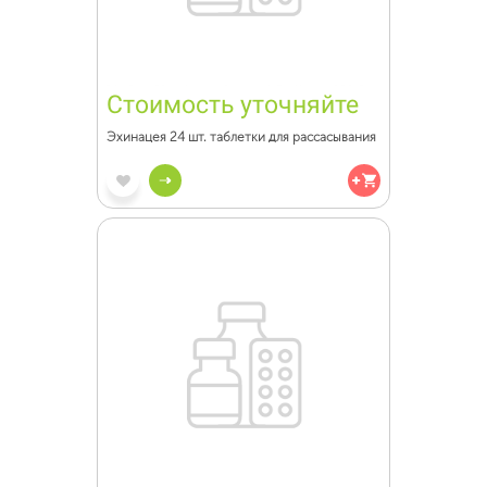
Стоимость уточняйте
Эхинацея 24 шт. таблетки для рассасывания