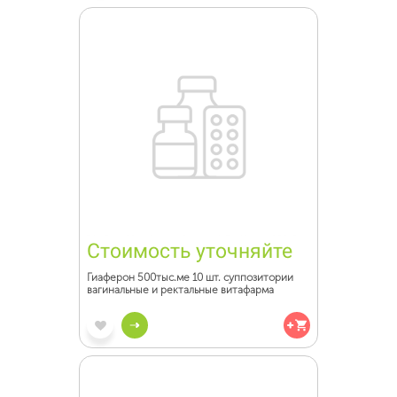
Стоимость уточняйте
Гиаферон 500тыс.ме 10 шт. суппозитории
вагинальные и ректальные витафарма