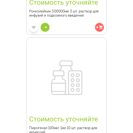
Стоимость уточняйте
Ронколейкин 500000ме 3 шт. раствор для
инфузий и подкожного введения
Стоимость уточняйте
Пирогенал 100мкг 1мл 10 шт. раствор для
инъекций