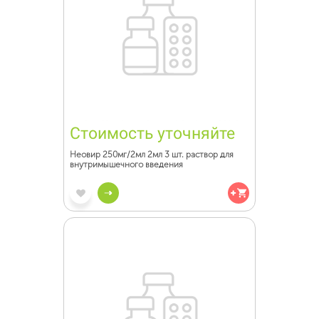
Стоимость уточняйте
Неовир 250мг/2мл 2мл 3 шт. раствор для
внутримышечного введения