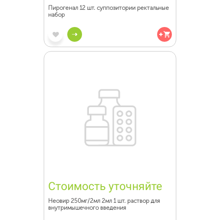
Пирогенал 12 шт. суппозитории ректальные
набор
Стоимость уточняйте
Неовир 250мг/2мл 2мл 1 шт. раствор для
внутримышечного введения