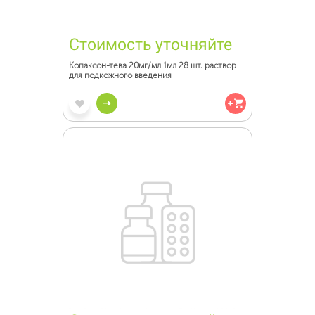
Стоимость уточняйте
Копаксон-тева 20мг/мл 1мл 28 шт. раствор
для подкожного введения