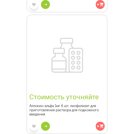
Стоимость уточняйте
Аллокин-альфа 1мг 6 шт. лиофилизат для
приготовления раствора для подкожного
введения