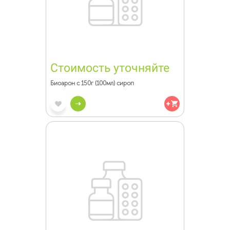
Стоимость уточняйте
Биоарон с 150г (100мл) сироп