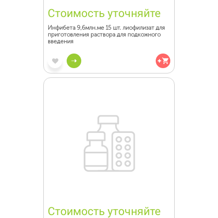
Стоимость уточняйте
Инфибета 9,6млн.ме 15 шт. лиофилизат для
приготовления раствора для подкожного
введения
Стоимость уточняйте