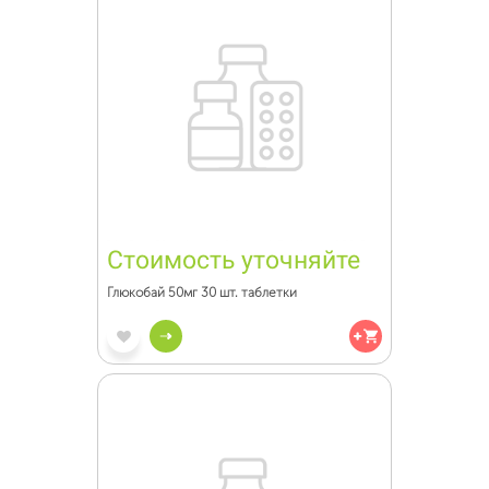
Стоимость уточняйте
Глюкобай 50мг 30 шт. таблетки