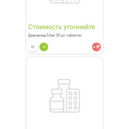
Стоимость уточняйте
Диаглинид 0,5мг 30 шт. таблетки