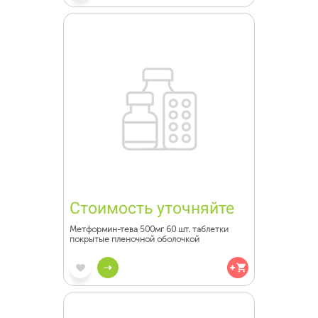
Стоимость уточняйте
Метформин-тева 500мг 60 шт. таблетки
покрытые пленочной оболочкой