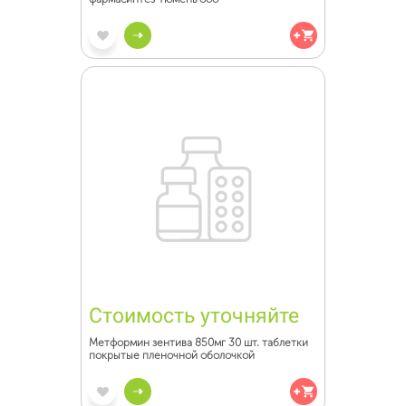
Стоимость уточняйте
Метформин зентива 850мг 30 шт. таблетки
покрытые пленочной оболочкой