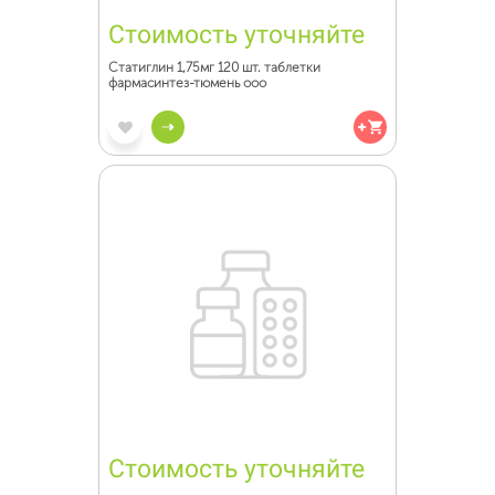
Стоимость уточняйте
Статиглин 1,75мг 120 шт. таблетки
фармасинтез-тюмень ооо
Стоимость уточняйте