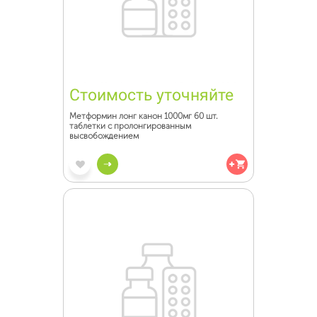
Стоимость уточняйте
Метформин лонг канон 1000мг 60 шт.
таблетки с пролонгированным
высвобождением