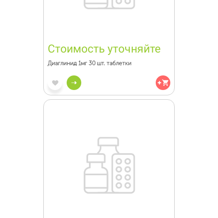
Стоимость уточняйте
Диаглинид 1мг 30 шт. таблетки