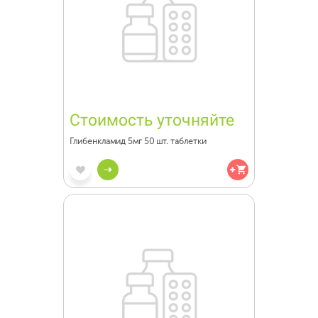
Стоимость уточняйте
Глибенкламид 5мг 50 шт. таблетки