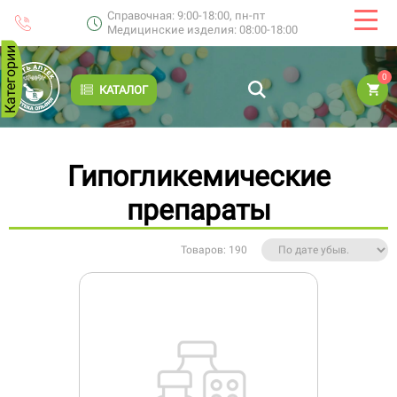
Справочная: 9:00-18:00, пн-пт
Медицинские изделия: 08:00-18:00
Категории
0
КАТАЛОГ
Гипогликемические
препараты
Товаров: 190