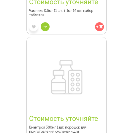
Стоимость уточняйте
Чампикс 0,5мг 11 шт. + 1мг 14 шт. набор
таблеток
Стоимость уточняйте
Вивитрол 380мг 1 шт. порошок для
приготовления суспензии для