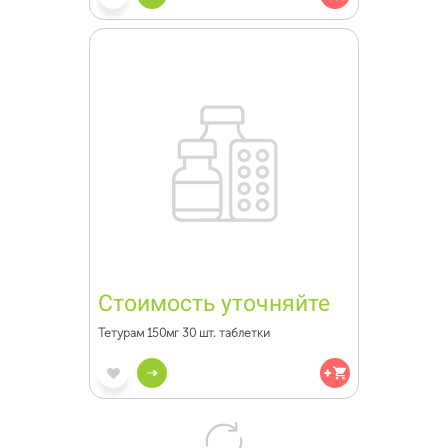
Стоимость уточняйте
Тетурам 150мг 30 шт. таблетки