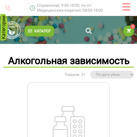
Справочная: 9:00-18:00, пн-пт
Медицинские изделия: 08:00-18:00
Категории
0
КАТАЛОГ
Алкогольная зависимость
Товаров: 21