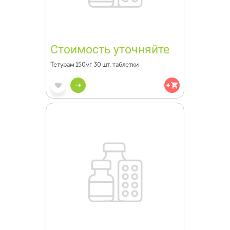
Стоимость уточняйте
Тетурам 150мг 30 шт. таблетки