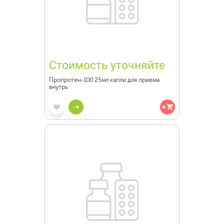
Стоимость уточняйте
Пропротен-100 25мл капли для приема
внутрь