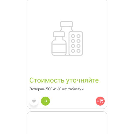
Стоимость уточняйте
Эспераль 500мг 20 шт. таблетки