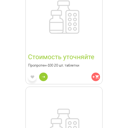
Стоимость уточняйте
Пропротен-100 20 шт. таблетки