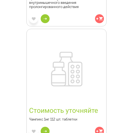
внутримышечного введения
пролонгированного действия
Стоимость уточняйте
Чампикс 1мг 112 шт. таблетки