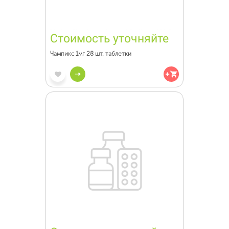
Стоимость уточняйте
Чампикс 1мг 28 шт. таблетки