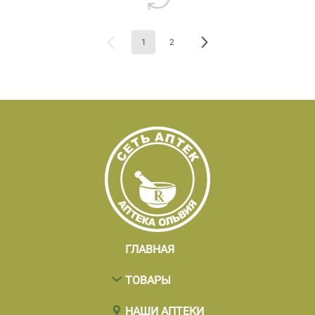
1
2
ГЛАВНАЯ
ТОВАРЫ
НАШИ АПТЕКИ