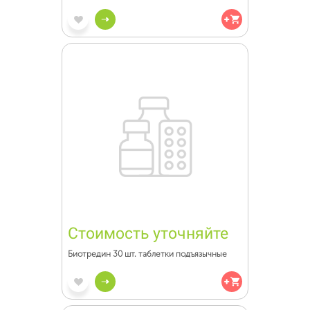
Стоимость уточняйте
Биотредин 30 шт. таблетки подъязычные