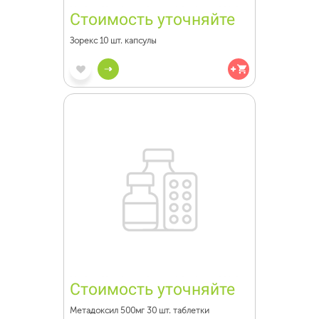
Стоимость уточняйте
Зорекс 10 шт. капсулы
Стоимость уточняйте
Метадоксил 500мг 30 шт. таблетки