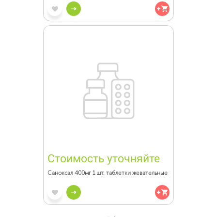
Стоимость уточняйте
Саноксал 400мг 1 шт. таблетки жевательные