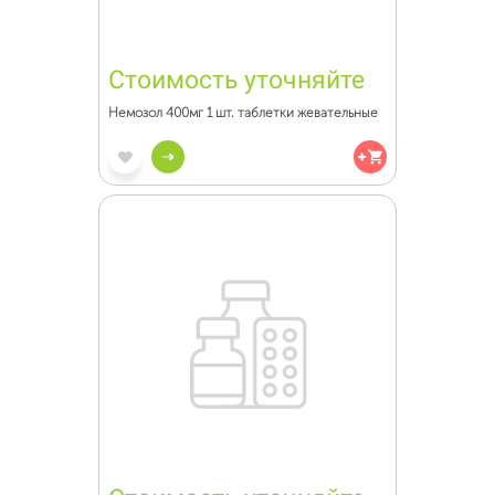
Стоимость уточняйте
Немозол 400мг 1 шт. таблетки жевательные