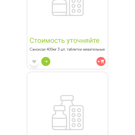
Стоимость уточняйте
Саноксал 400мг 3 шт. таблетки жевательные