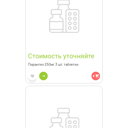
Стоимость уточняйте
Пирантел 250мг 3 шт. таблетки