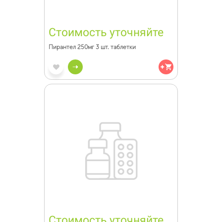
Стоимость уточняйте
Пирантел 250мг 3 шт. таблетки
Стоимость уточняйте