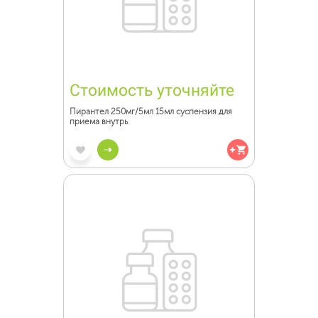
Стоимость уточняйте
Пирантел 250мг/5мл 15мл суспензия для
приема внутрь