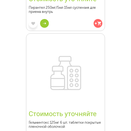
Пирантел 250мг/5мл 15мл суспензия для
приема внутрь
Стоимость уточняйте
Гельминтокс 125мг 6 шт. таблетки покрытые
пленочной оболочкой