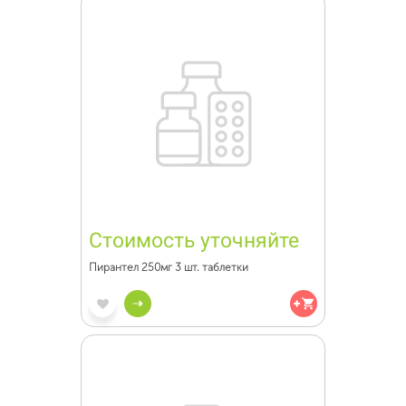
Стоимость уточняйте
Пирантел 250мг 3 шт. таблетки