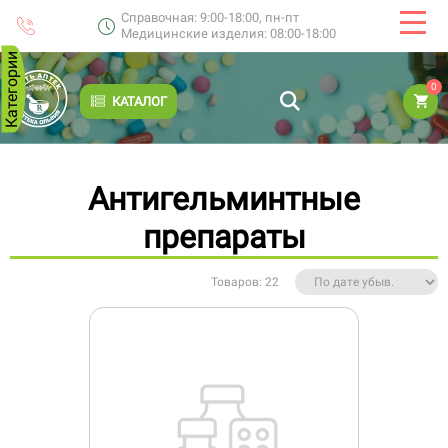
Справочная: 9:00-18:00, пн-пт
Медицинские изделия: 08:00-18:00
Категории
0
КАТАЛОГ
Антигельминтные
препараты
Товаров: 22