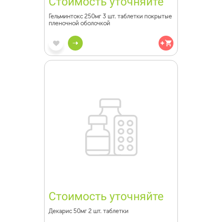
Стоимость уточняйте
Гельминтокс 250мг 3 шт. таблетки покрытые
пленочной оболочкой
Стоимость уточняйте
Декарис 50мг 2 шт. таблетки