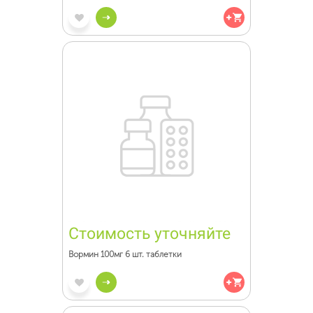
Стоимость уточняйте
Вормин 100мг 6 шт. таблетки