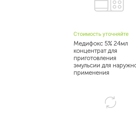
Стоимость уточняйте
Медифокс 5% 24мл
концентрат для
приготовления
эмульсии для наружн
применения