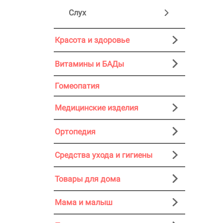
Слух
Красота и здоровье
Витамины и БАДы
Гомеопатия
Медицинские изделия
Ортопедия
Средства ухода и гигиены
Товары для дома
Мама и малыш