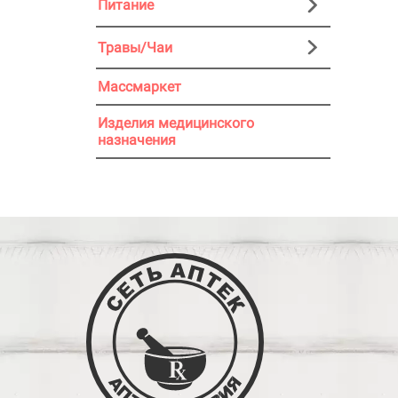
Питание
Травы/Чаи
Массмаркет
Изделия медицинского
назначения