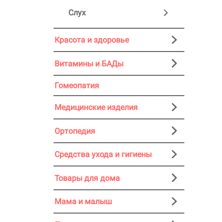
Слух
Красота и здоровье
Витамины и БАДы
Гомеопатия
Медицинские изделия
Ортопедия
Средства ухода и гигиены
Товары для дома
Мама и малыш