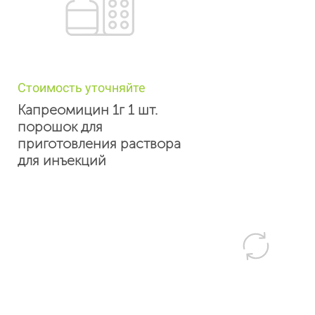
Стоимость уточняйте
Капреомицин 1г 1 шт.
порошок для
приготовления раствора
для инъекций