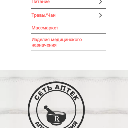
Питание
Травы/Чаи
Массмаркет
Изделия медицинского
назначения