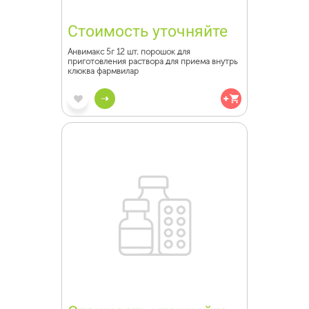
Стоимость уточняйте
Анвимакс 5г 12 шт. порошок для
приготовления раствора для приема внутрь
клюква фармвилар