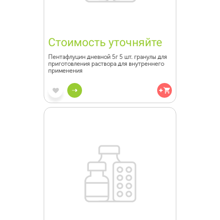
Стоимость уточняйте
Пентафлуцин дневной 5г 5 шт. гранулы для
приготовления раствора для внутреннего
применения