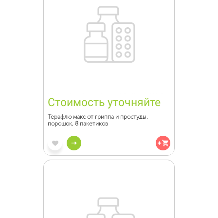
Стоимость уточняйте
Терафлю макс от гриппа и простуды,
порошок, 8 пакетиков