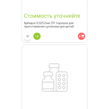
Стоимость уточняйте
Арбидол 0,025/5мл 37г порошок для
приготовления суспензии для детей