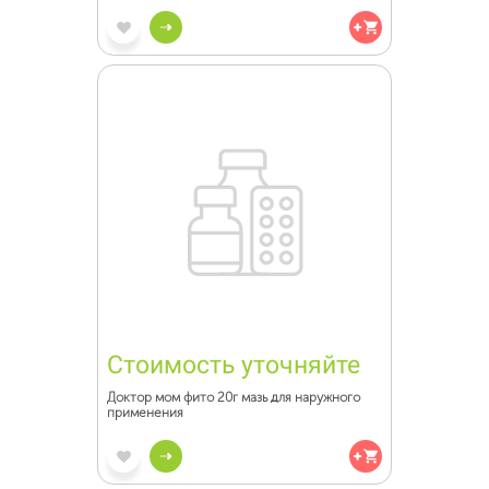
Стоимость уточняйте
Доктор мом фито 20г мазь для наружного
применения