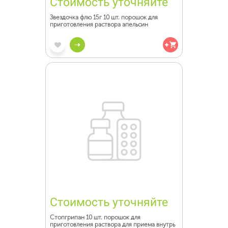
Стоимость уточняйте
Звездочка флю 15г 10 шт. порошок для
приготовления раствора апельсин
Стоимость уточняйте
Стопгрипан 10 шт. порошок для
приготовления раствора для приема внутрь