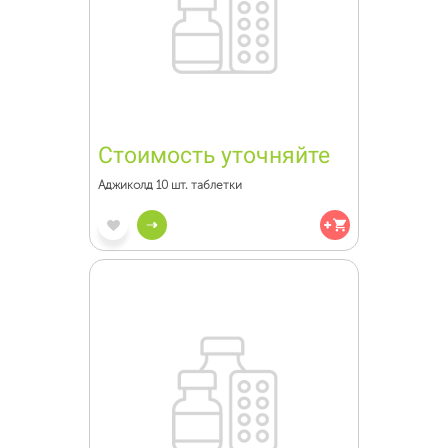
Стоимость уточняйте
Аджиколд 10 шт. таблетки