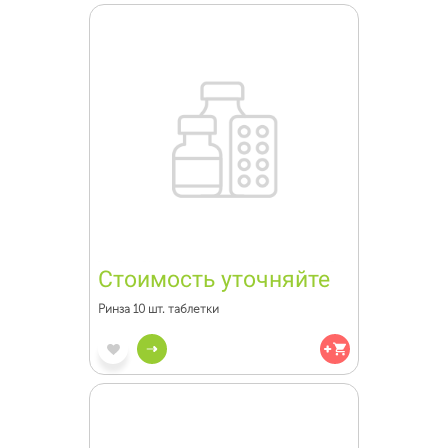
Стоимость уточняйте
Ринза 10 шт. таблетки