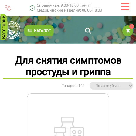
Справочная: 9:00-18:00, пн-пт
Медицинские изделия: 08:00-18:00
Категории
0
КАТАЛОГ
Для снятия симптомов
простуды и гриппа
Товаров: 140