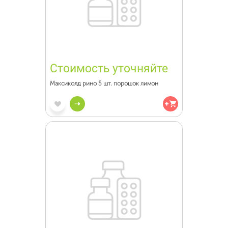
Стоимость уточняйте
Максиколд рино 5 шт. порошок лимон