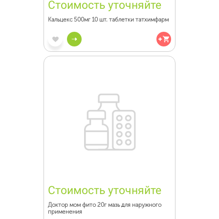
Стоимость уточняйте
Кальцекс 500мг 10 шт. таблетки татхимфарм
Стоимость уточняйте
Доктор мом фито 20г мазь для наружного
применения