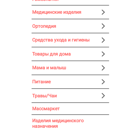
Медицинские изделия
Ортопедия
Средства ухода и гигиены
Товары для дома
Мама и малыш
Питание
Травы/Чаи
Массмаркет
Изделия медицинского
назначения