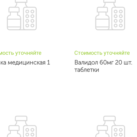
мость уточняйте
Стоимость уточняйте
ка медицинская 1
Валидол 60мг 20 шт.
таблетки