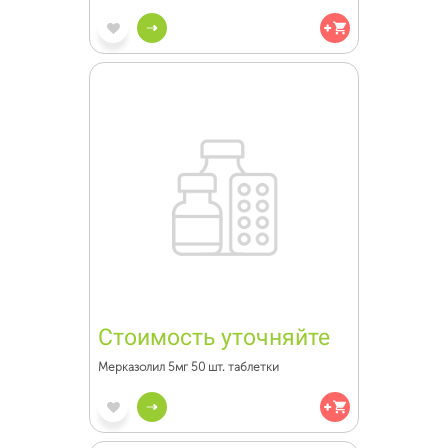
Стоимость уточняйте
Мерказолил 5мг 50 шт. таблетки