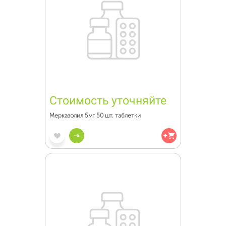
Стоимость уточняйте
Мерказолил 5мг 50 шт. таблетки