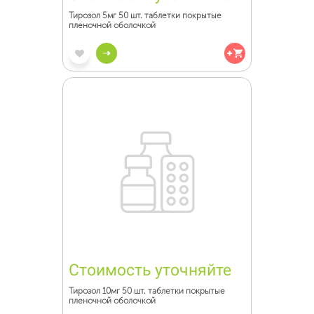
Тирозол 5мг 50 шт. таблетки покрытые
пленочной оболочкой
Стоимость уточняйте
Тирозол 10мг 50 шт. таблетки покрытые
пленочной оболочкой