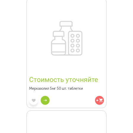
Стоимость уточняйте
Мерказолил 5мг 50 шт. таблетки