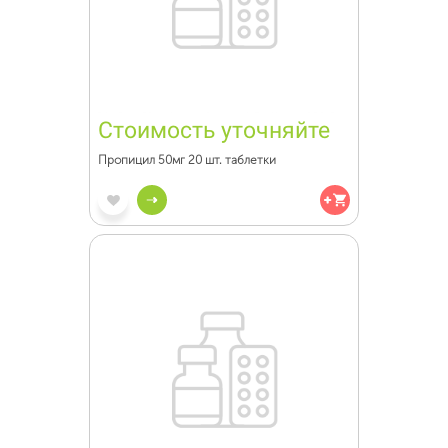
Стоимость уточняйте
Пропицил 50мг 20 шт. таблетки