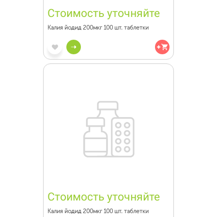
Стоимость уточняйте
Калия йодид 200мкг 100 шт. таблетки
Стоимость уточняйте
Калия йодид 200мкг 100 шт. таблетки