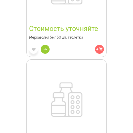
Стоимость уточняйте
Мерказолил 5мг 50 шт. таблетки