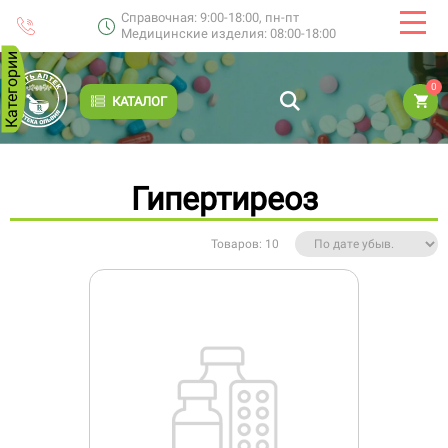
Справочная: 9:00-18:00, пн-пт
Медицинские изделия: 08:00-18:00
Категории
0
КАТАЛОГ
Гипертиреоз
Товаров: 10