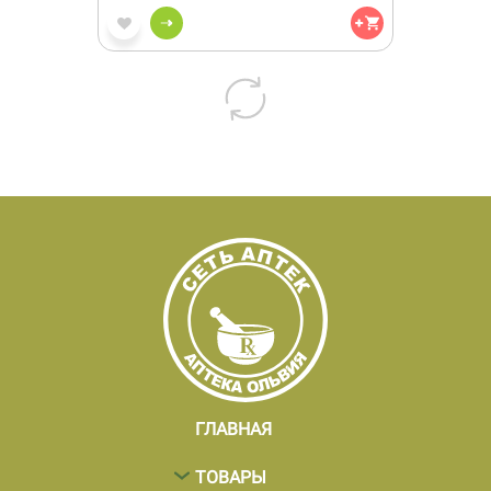
ГЛАВНАЯ
ТОВАРЫ