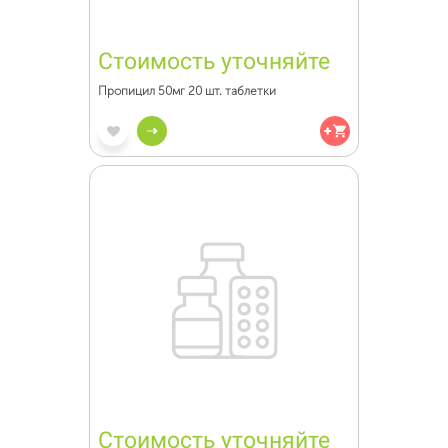
Стоимость уточняйте
Пропицил 50мг 20 шт. таблетки
Стоимость уточняйте