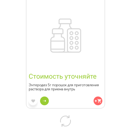
Стоимость уточняйте
Энтеродез 5г порошок для приготовления
раствора для приема внутрь