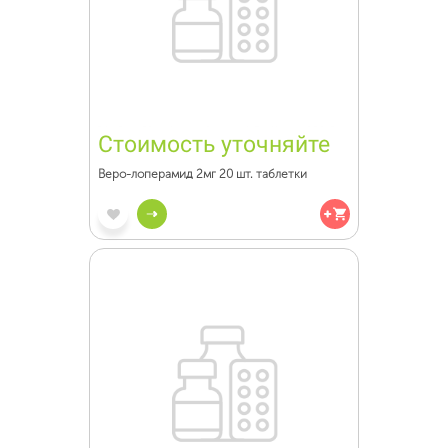
Стоимость уточняйте
Веро-лоперамид 2мг 20 шт. таблетки