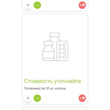
Стоимость уточняйте
Лоперамид 2мг 10 шт. капсулы