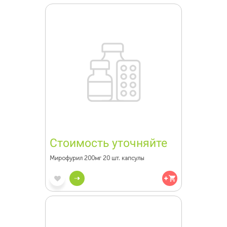
Стоимость уточняйте
Мирофурил 200мг 20 шт. капсулы