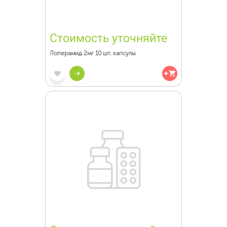
Стоимость уточняйте
Лоперамид 2мг 10 шт. капсулы