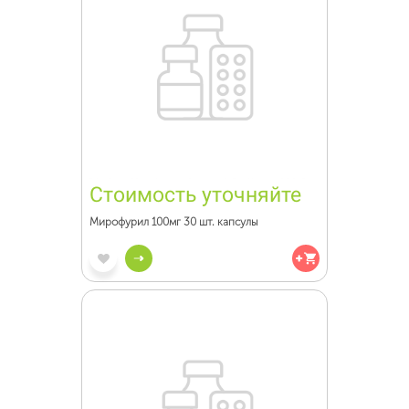
Стоимость уточняйте
Мирофурил 100мг 30 шт. капсулы