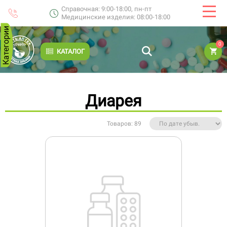
Справочная: 9:00-18:00, пн-пт
Медицинские изделия: 08:00-18:00
Категории
0
КАТАЛОГ
Диарея
Товаров: 89