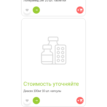
Лоперамид 2мг 20 шт. таблетки
Стоимость уточняйте
Диасек 100мг 10 шт. капсулы