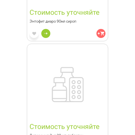
Стоимость уточняйте
Энтофит диаро 90мл сироп
Стоимость уточняйте