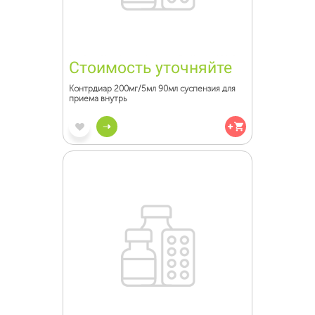
Стоимость уточняйте
Контрдиар 200мг/5мл 90мл суспензия для
приема внутрь