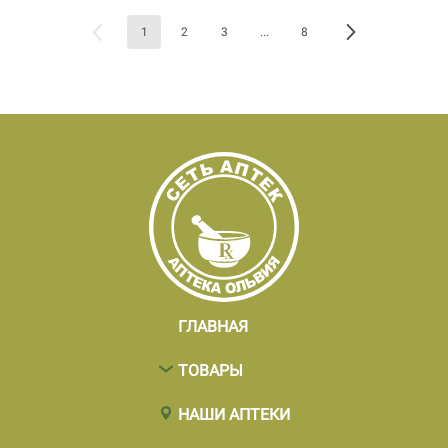
1
2
3
...
8
ГЛАВНАЯ
ТОВАРЫ
НАШИ АПТЕКИ