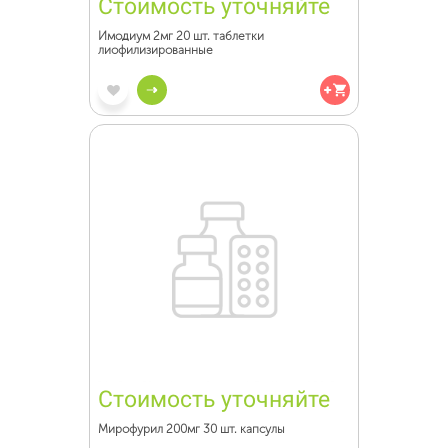
Стоимость уточняйте
Имодиум 2мг 20 шт. таблетки
лиофилизированные
Стоимость уточняйте
Мирофурил 200мг 30 шт. капсулы