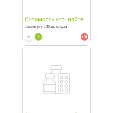
Стоимость уточняйте
Флорин форте 30 шт. капсулы