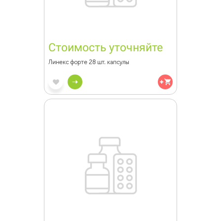
Стоимость уточняйте
Линекс форте 28 шт. капсулы