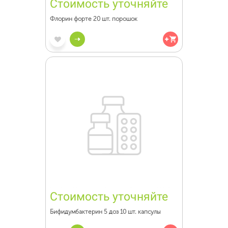
Стоимость уточняйте
Флорин форте 20 шт. порошок
Стоимость уточняйте
Бифидумбактерин 5 доз 10 шт. капсулы