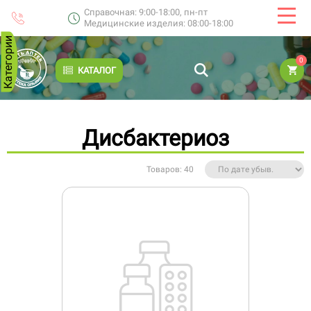
Справочная: 9:00-18:00, пн-пт
Медицинские изделия: 08:00-18:00
Категории
0
КАТАЛОГ
Дисбактериоз
Товаров: 40