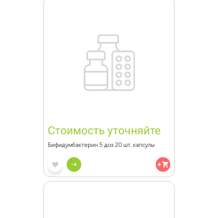
Стоимость уточняйте
Бифидумбактерин 5 доз 20 шт. капсулы