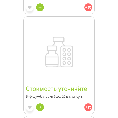
Стоимость уточняйте
Бифидумбактерин 5 доз 10 шт. капсулы