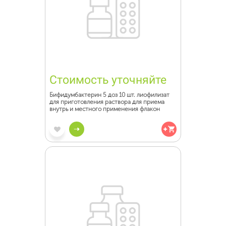
Стоимость уточняйте
Бифидумбактерин 5 доз 10 шт. лиофилизат
для приготовления раствора для приема
внутрь и местного применения флакон