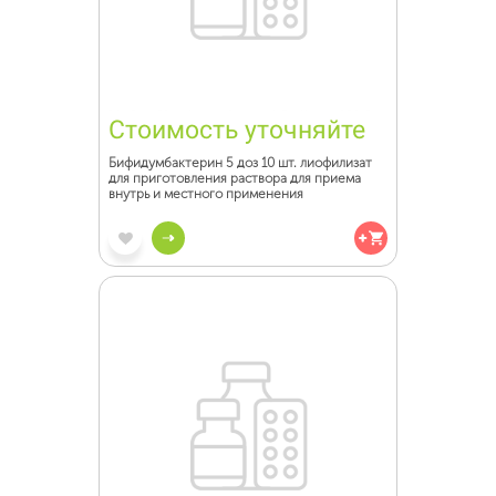
Стоимость уточняйте
Бифидумбактерин 5 доз 10 шт. лиофилизат
для приготовления раствора для приема
внутрь и местного применения