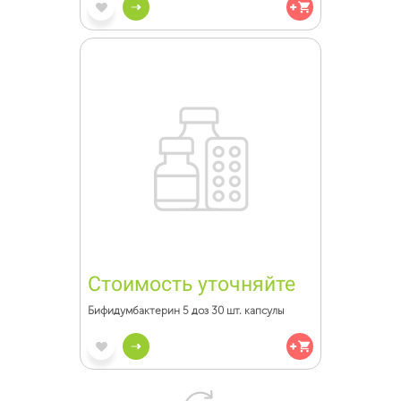
Стоимость уточняйте
Бифидумбактерин 5 доз 30 шт. капсулы