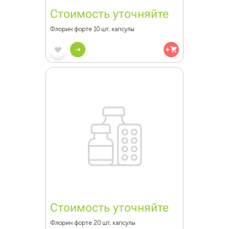
Стоимость уточняйте
Флорин форте 10 шт. капсулы
Стоимость уточняйте
Флорин форте 20 шт. капсулы