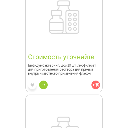
Стоимость уточняйте
Бифидумбактерин 5 доз 10 шт. лиофилизат
для приготовления раствора для приема
внутрь и местного применения флакон