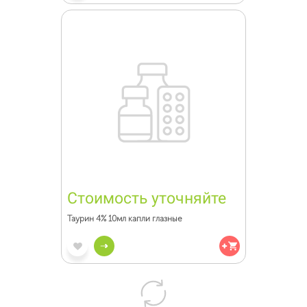
Стоимость уточняйте
Таурин 4% 10мл капли глазные