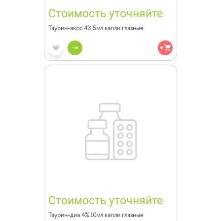
Стоимость уточняйте
Таурин-акос 4% 5мл капли глазные
Стоимость уточняйте
Таурин-диа 4% 10мл капли глазные