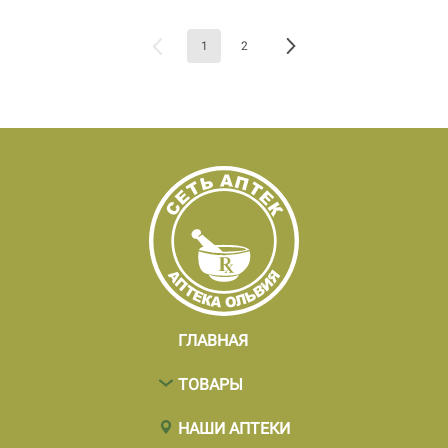
1
2
ГЛАВНАЯ
ТОВАРЫ
НАШИ АПТЕКИ