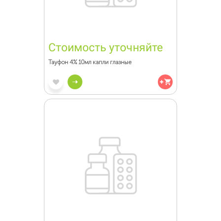
Стоимость уточняйте
Тауфон 4% 10мл капли глазные