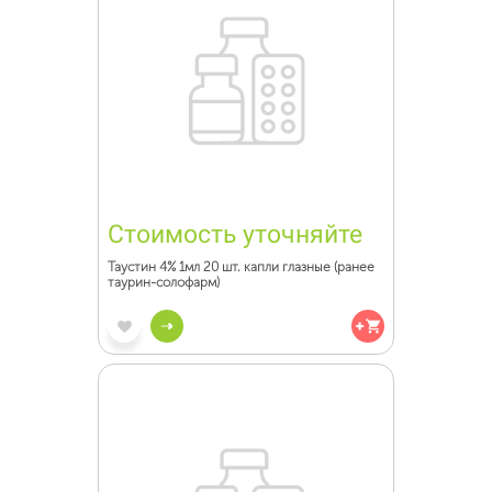
Стоимость уточняйте
Таустин 4% 1мл 20 шт. капли глазные (ранее
таурин-солофарм)