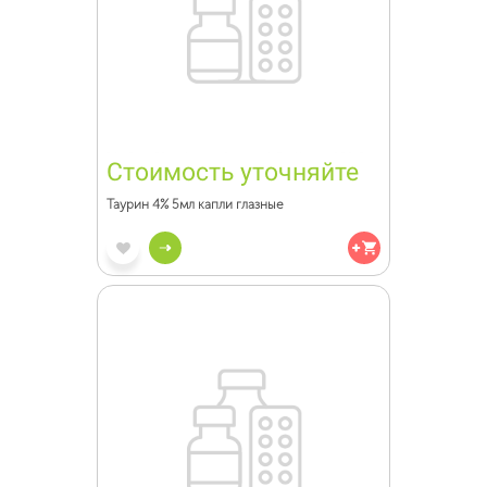
Стоимость уточняйте
Таурин 4% 5мл капли глазные