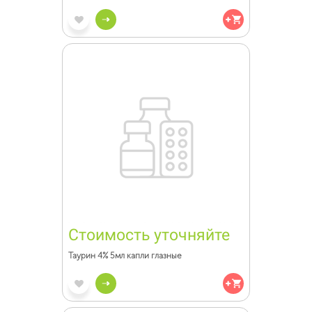
Стоимость уточняйте
Таурин 4% 5мл капли глазные