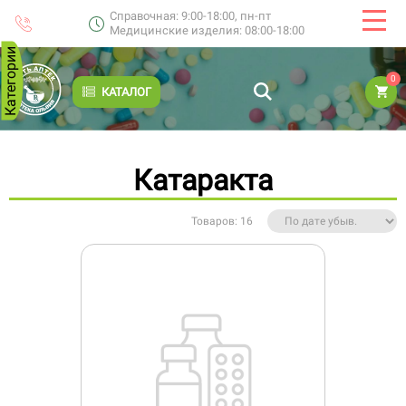
Справочная: 9:00-18:00, пн-пт
Медицинские изделия: 08:00-18:00
Категории
0
КАТАЛОГ
Катаракта
Товаров: 16