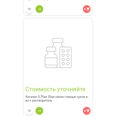
Стоимость уточняйте
Каталин 0,75мг 15мл капли глазные сухое в-
во + растворитель