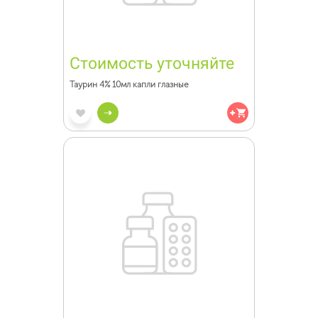
Стоимость уточняйте
Таурин 4% 10мл капли глазные