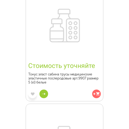
Стоимость уточняйте
Тонус эласт сабина трусы медицинские
эластичные послеродовые арт.9907 размер
5 (xl) белые