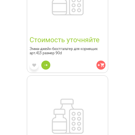
Стоимость уточняйте
Эмма-джейн бюстгальтер для кормящих
арт.413 размер 90d