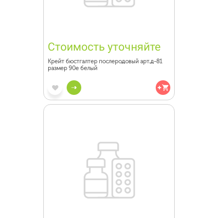
Стоимость уточняйте
Крейт бюстгалтер послеродовый арт.д-81
размер 90е белый