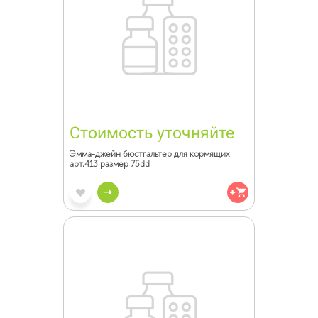
Стоимость уточняйте
Эмма-джейн бюстгальтер для кормящих
арт.413 размер 75dd