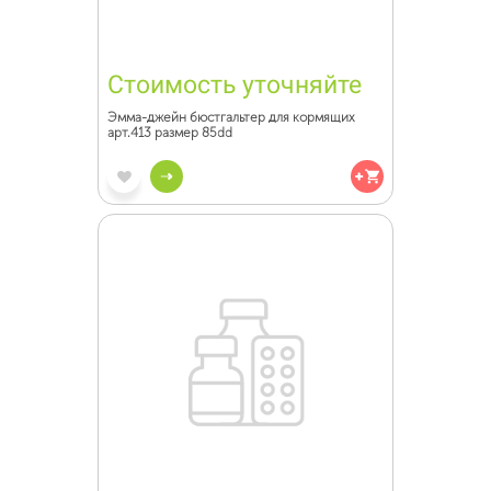
Стоимость уточняйте
Эмма-джейн бюстгальтер для кормящих
арт.413 размер 85dd