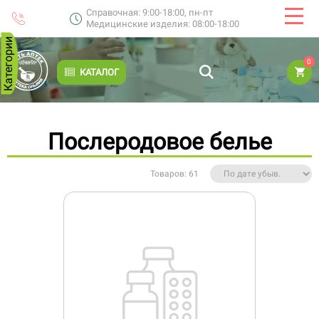
Справочная: 9:00-18:00, пн-пт
Медицинские изделия: 08:00-18:00
Категории
0
КАТАЛОГ
Послеродовое белье
Товаров: 61