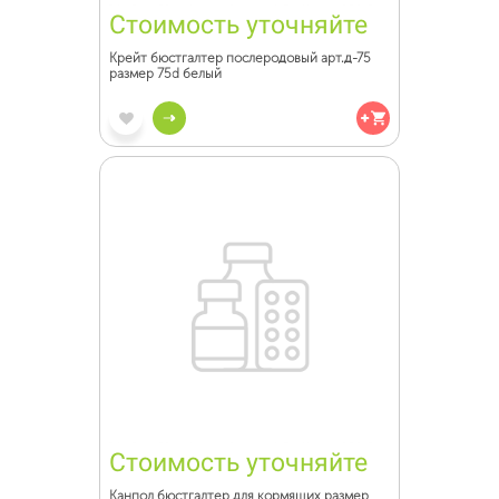
Стоимость уточняйте
Крейт бюстгалтер послеродовый арт.д-75
размер 75d белый
Стоимость уточняйте
Канпол бюстгалтер для кормящих размер