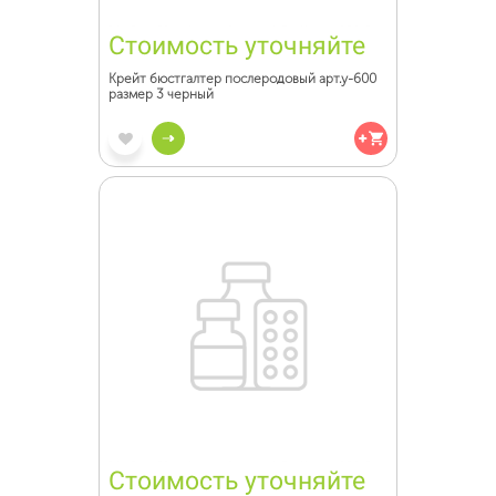
Стоимость уточняйте
Крейт бюстгалтер послеродовый арт.у-600
размер 3 черный
Стоимость уточняйте