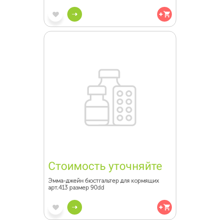
Стоимость уточняйте
Эмма-джейн бюстгальтер для кормящих
арт.413 размер 90dd