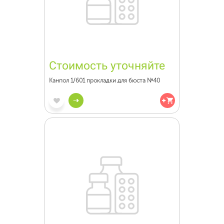
Стоимость уточняйте
Канпол 1/601 прокладки для бюста №40