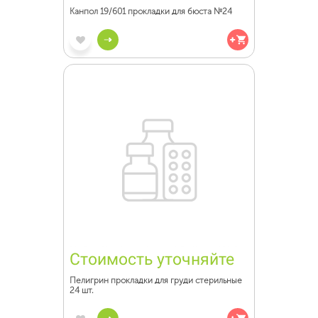
Канпол 19/601 прокладки для бюста №24
Стоимость уточняйте
Пелигрин прокладки для груди стерильные
24 шт.