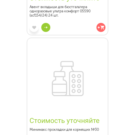
Авент вкладыши для бюстгальтера
одноразовые ультра комфорт 05590
(scf154/24) 24 шт.
Стоимость уточняйте
Минимакс прокладки для кормящих №30