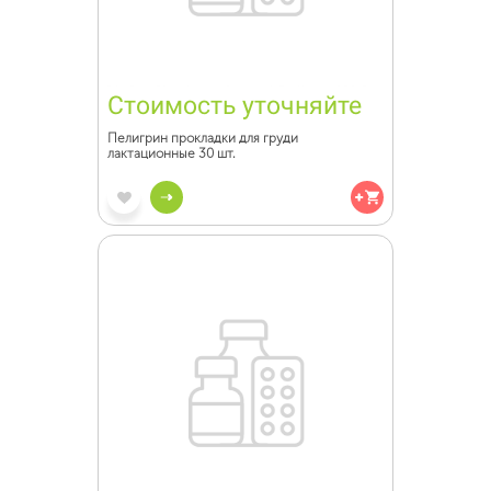
Стоимость уточняйте
Пелигрин прокладки для груди
лактационные 30 шт.