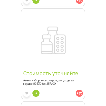
Стоимость уточняйте
Авент набор аксессуаров для ухода за
грудью 82630 (scf257/00)