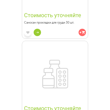
Стоимость уточняйте
Саносан прокладки для груди 30 шт.
Стоимость уточняйте