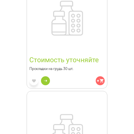
Стоимость уточняйте
Прокладки на грудь 30 шт.