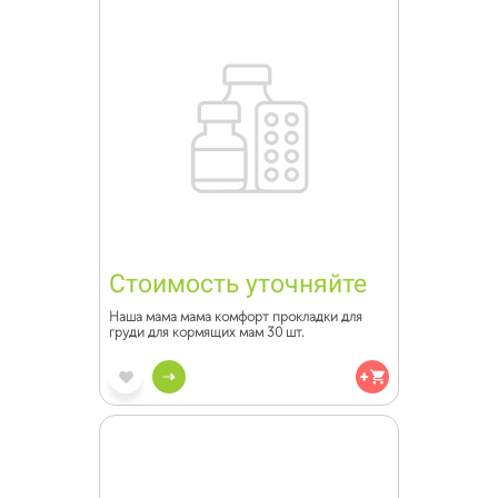
Стоимость уточняйте
Наша мама мама комфорт прокладки для
груди для кормящих мам 30 шт.