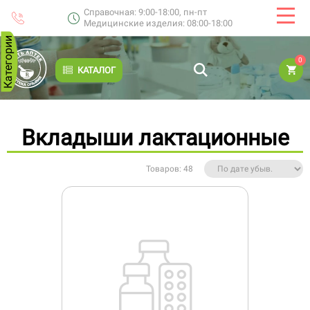
Справочная: 9:00-18:00, пн-пт
Медицинские изделия: 08:00-18:00
Категории
0
КАТАЛОГ
Вкладыши лактационные
Товаров: 48