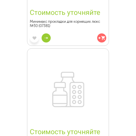
Стоимость уточняйте
Минимакс прокладки для кормящих люкс
№30 (07381)
Стоимость уточняйте