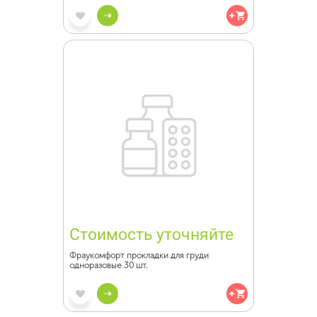
Стоимость уточняйте
Фраукомфорт прокладки для груди
одноразовые 30 шт.