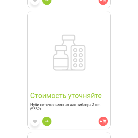
Стоимость уточняйте
Нуби сеточка сменная для ниблера 3 шт.
(5362)