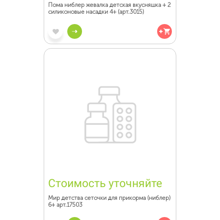
Пома ниблер жевалка детская вкусняшка + 2
силиконовые насадки 4+ (арт.3015)
Стоимость уточняйте
Мир детства сеточки для прикорма (ниблер)
6+ арт.17503