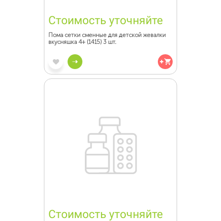
Стоимость уточняйте
Пома сетки сменные для детской жевалки
вкусняшка 4+ (1415) 3 шт.
Стоимость уточняйте