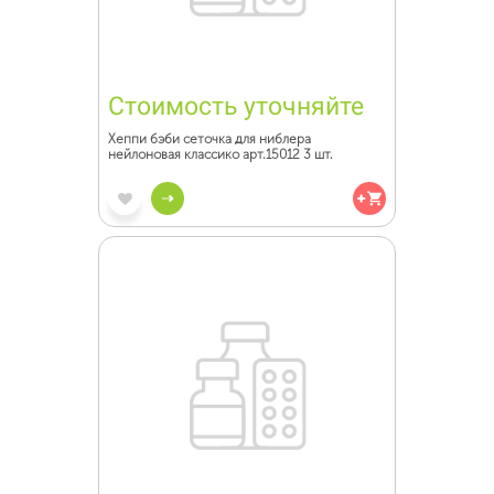
Стоимость уточняйте
Хеппи бэби сеточка для ниблера
нейлоновая классико арт.15012 3 шт.