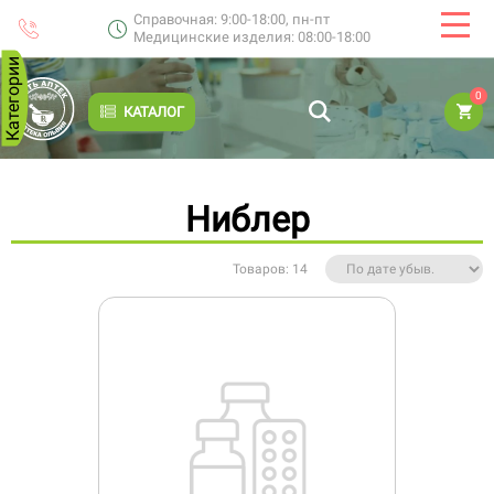
Справочная: 9:00-18:00, пн-пт
Медицинские изделия: 08:00-18:00
Категории
0
КАТАЛОГ
Ниблер
Товаров: 14