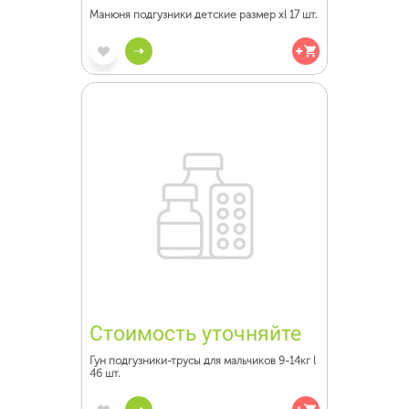
Манюня подгузники детские размер xl 17 шт.
Стоимость уточняйте
Гун подгузники-трусы для мальчиков 9-14кг l
46 шт.