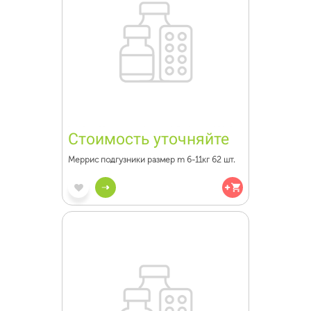
Стоимость уточняйте
Меррис подгузники размер m 6-11кг 62 шт.