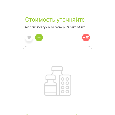
Стоимость уточняйте
Меррис подгузники размер l 9-14кг 64 шт.