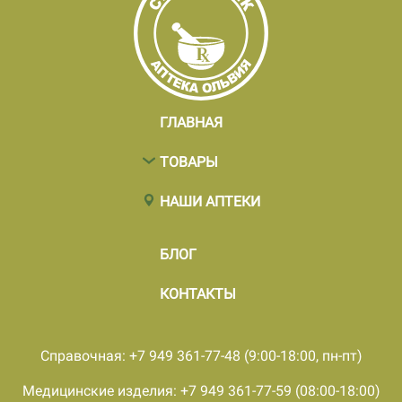
ГЛАВНАЯ
ТОВАРЫ
НАШИ АПТЕКИ
БЛОГ
КОНТАКТЫ
Справочная: +7 949 361-77-48 (9:00-18:00, пн-пт)
Медицинские изделия: +7 949 361-77-59 (08:00-18:00)