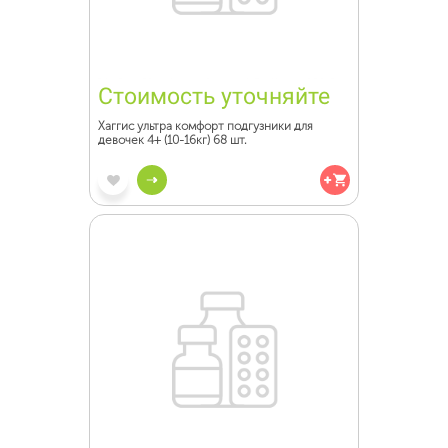
Стоимость уточняйте
Хаггис ультра комфорт подгузники для
девочек 4+ (10-16кг) 68 шт.