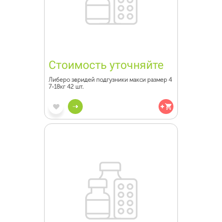
Стоимость уточняйте
Либеро эвридей подгузники макси размер 4
7-18кг 42 шт.