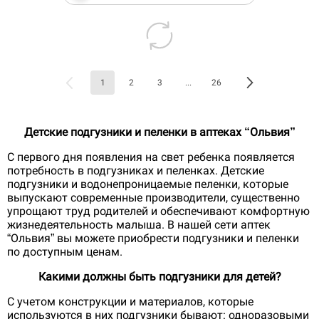
1
2
3
...
26
Детские подгузники и пеленки в аптеках “Ольвия”
С первого дня появления на свет ребенка появляется
потребность в подгузниках и пеленках. Детские
подгузники и водонепроницаемые пеленки, которые
выпускают современные производители, существенно
упрощают труд родителей и обеспечивают комфортную
жизнедеятельность малыша. В нашей сети аптек
“Ольвия” вы можете приобрести подгузники и пеленки
по доступным ценам.
Какими должны быть подгузники для детей?
С учетом конструкции и материалов, которые
используются в них подгузники бывают: одноразовыми