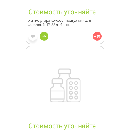
Стоимость уточняйте
Хаггис ультра комфорт подгузники для
девочек 5 (12-22кг) 64 шт.
Стоимость уточняйте