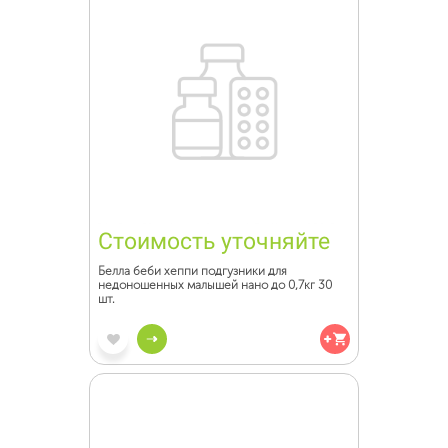
Стоимость уточняйте
Белла беби хеппи подгузники для
недоношенных малышей нано до 0,7кг 30
шт.