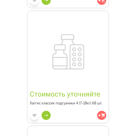
Стоимость уточняйте
Хаггис классик подгузники 4 (7-18кг) 68 шт.