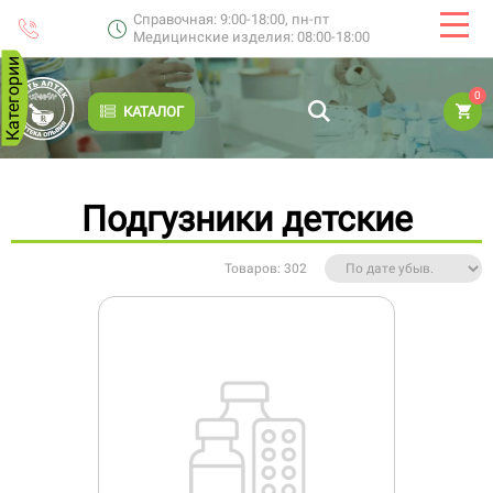
Справочная: 9:00-18:00, пн-пт
Медицинские изделия: 08:00-18:00
Категории
0
КАТАЛОГ
Подгузники детские
Товаров: 302