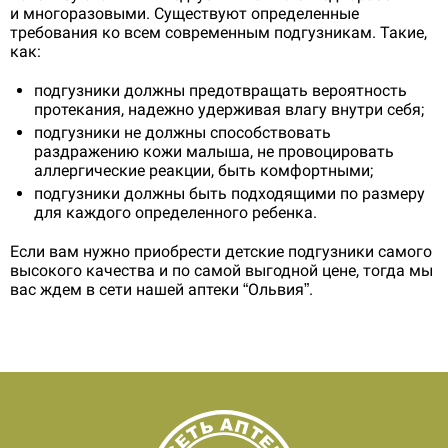
и многоразовыми. Существуют определенные
требования ко всем современным подгузникам. Такие,
как:
подгузники должны предотвращать вероятность
протекания, надежно удерживая влагу внутри себя;
подгузники не должны способствовать
раздражению кожи малыша, не провоцировать
аллергические реакции, быть комфортными;
подгузники должны быть подходящими по размеру
для каждого определенного ребенка.
Если вам нужно приобрести детские подгузники самого
высокого качества и по самой выгодной цене, тогда мы
вас ждем в сети нашей аптеки “Ольвия”.