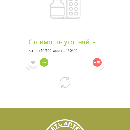
Стоимость уточняйте
Канпол 10/100 клеенка 120*50