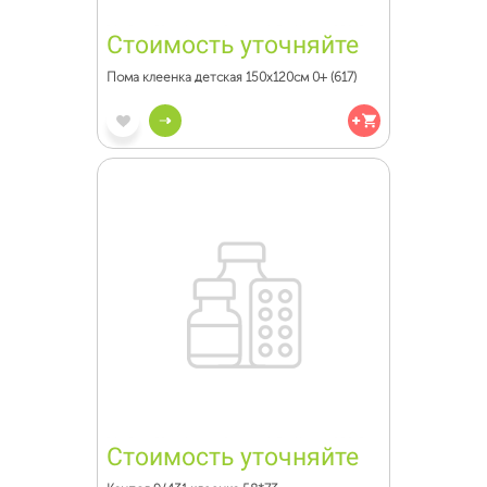
Стоимость уточняйте
Пома клеенка детская 150х120см 0+ (617)
Стоимость уточняйте