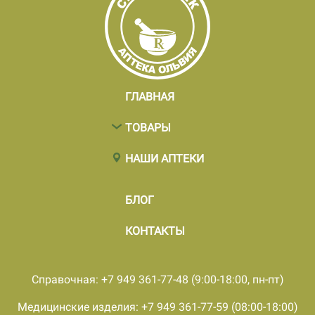
ГЛАВНАЯ
ТОВАРЫ
НАШИ АПТЕКИ
БЛОГ
КОНТАКТЫ
Справочная: +7 949 361-77-48 (9:00-18:00, пн-пт)
Медицинские изделия: +7 949 361-77-59 (08:00-18:00)