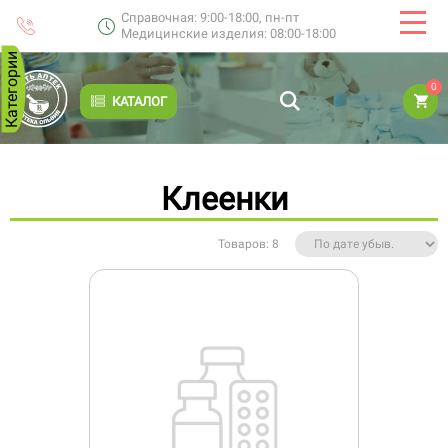
Справочная: 9:00-18:00, пн-пт
Медицинские изделия: 08:00-18:00
Категории
0
КАТАЛОГ
Клеенки
Товаров: 8