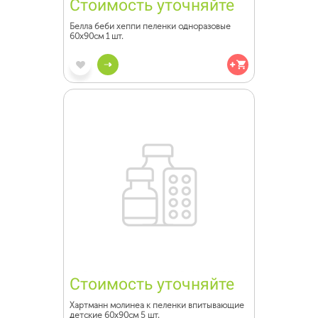
Стоимость уточняйте
Белла беби хеппи пеленки одноразовые
60х90см 1 шт.
Стоимость уточняйте
Хартманн молинеа к пеленки впитывающие
детские 60х90см 5 шт.