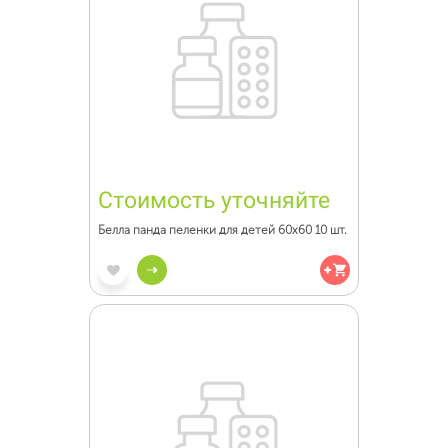
Стоимость уточняйте
Белла панда пеленки для детей 60х60 10 шт.