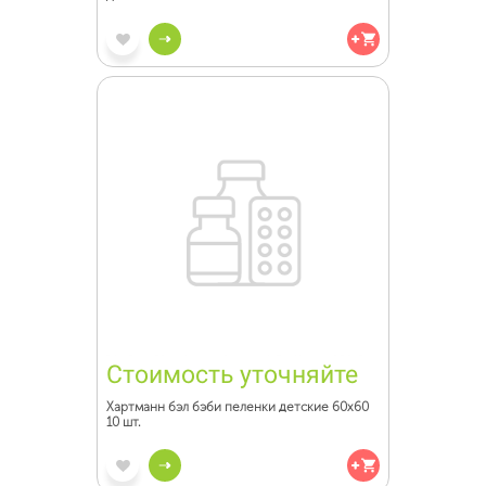
Стоимость уточняйте
Хартманн бэл бэби пеленки детские 60х60
10 шт.