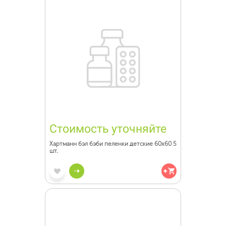
Стоимость уточняйте
Хартманн бэл бэби пеленки детские 60х60 5
шт.