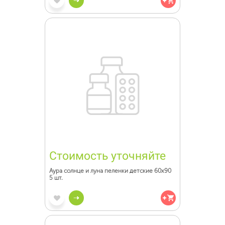
Стоимость уточняйте
Аура солнце и луна пеленки детские 60х90
5 шт.