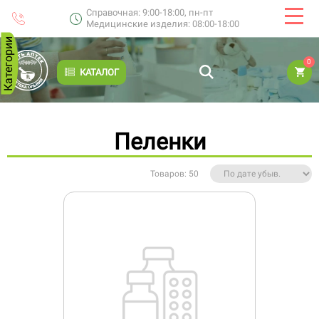
Справочная: 9:00-18:00, пн-пт
Медицинские изделия: 08:00-18:00
Категории
0
КАТАЛОГ
Пеленки
Товаров: 50