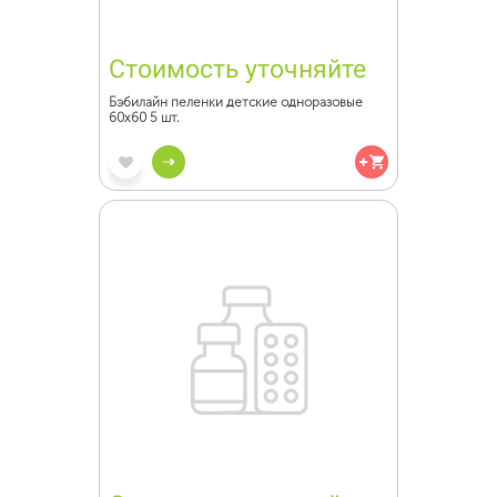
Стоимость уточняйте
Бэбилайн пеленки детские одноразовые
60х60 5 шт.