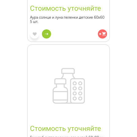
Стоимость уточняйте
Аура солнце и луна пеленки детские 60х60
5 шт.
Стоимость уточняйте