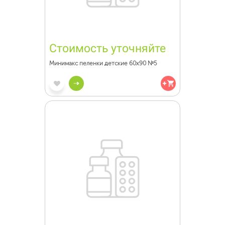
Стоимость уточняйте
Минимакс пеленки детские 60х90 №5