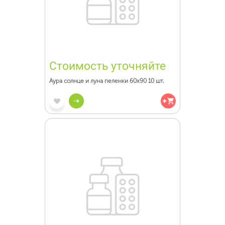
Стоимость уточняйте
Аура солнце и луна пеленки 60х90 10 шт.