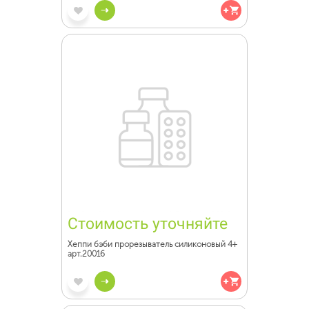
Стоимость уточняйте
Хеппи бэби прорезыватель силиконовый 4+
арт.20016