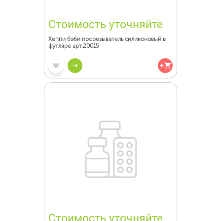
Стоимость уточняйте
Хеппи бэби прорезыватель силиконовый в
футляре арт.20015
Стоимость уточняйте