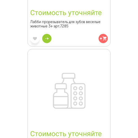
Стоимость уточняйте
Лабби прорезыватель для зубов веселые
животные 3+ арт.7285
Стоимость уточняйте