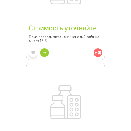
Стоимость уточняйте
Пома прорезыватель силиконовый собачка
4+ арт.1513