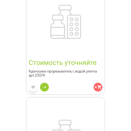
Стоимость уточняйте
Курносики прорезыватель с водой улитка
арт.23074