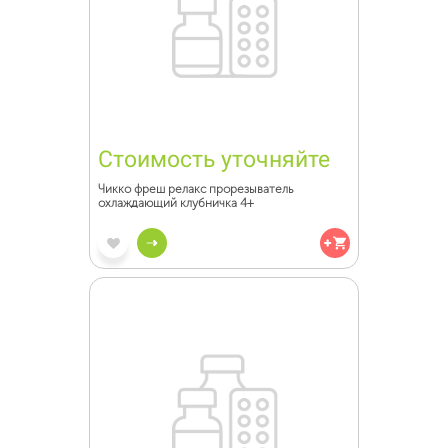
Стоимость уточняйте
Чикко фреш релакс прорезыватель
охлаждающий клубничка 4+