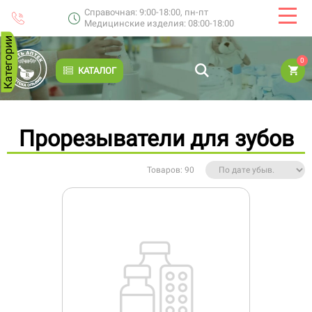
Справочная: 9:00-18:00, пн-пт
Медицинские изделия: 08:00-18:00
Категории
0
КАТАЛОГ
Прорезыватели для зубов
Товаров: 90