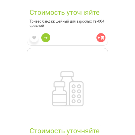
Стоимость уточняйте
Тривес бандаж шейный для взрослых тв-004
средний
Стоимость уточняйте