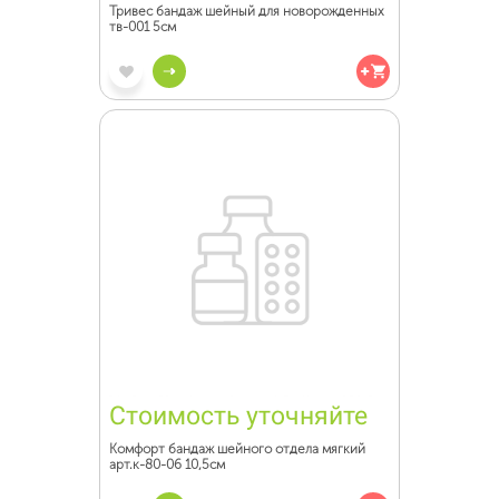
Тривес бандаж шейный для новорожденных
тв-001 5см
Стоимость уточняйте
Комфорт бандаж шейного отдела мягкий
арт.к-80-06 10,5см