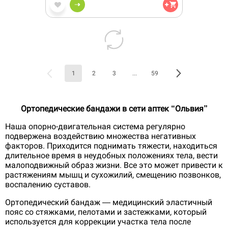
1
2
3
...
59
Ортопедические бандажи в сети аптек “Ольвия”
Наша опорно-двигательная система регулярно
подвержена воздействию множества негативных
факторов. Приходится поднимать тяжести, находиться
длительное время в неудобных положениях тела, вести
малоподвижный образ жизни. Все это может привести к
растяжениям мышц и сухожилий, смещению позвонков,
воспалению суставов.
Ортопедический бандаж — медицинский эластичный
пояс со стяжками, пелотами и застежками, который
используется для коррекции участка тела после