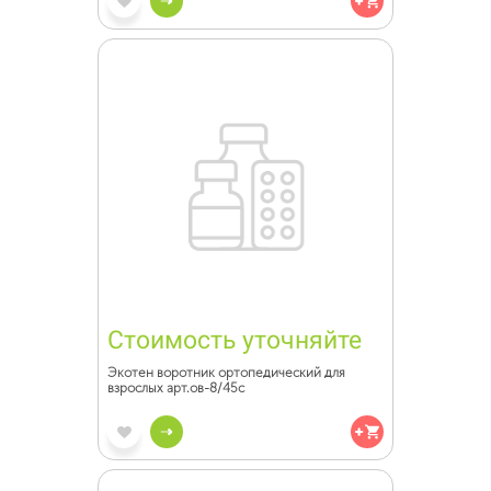
Стоимость уточняйте
Экотен воротник ортопедический для
взрослых арт.ов-8/45с