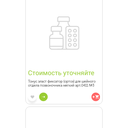
Стоимость уточняйте
Тонус эласт фиксатор (ортоз) для шейного
отдела позвоночника мягкий арт.0411 №3