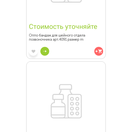
Стоимость уточняйте
Оппо бандаж для шейного отдела
позвоночника арт.4091 размер m