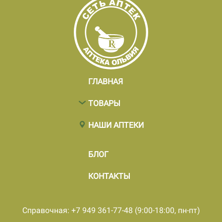
ГЛАВНАЯ
ТОВАРЫ
НАШИ АПТЕКИ
БЛОГ
КОНТАКТЫ
Справочная: +7 949 361-77-48 (9:00-18:00, пн-пт)