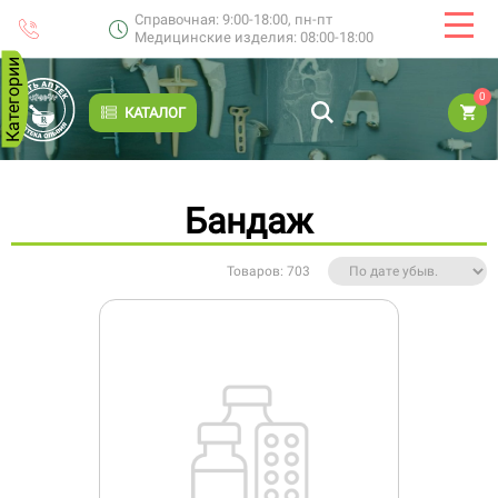
Справочная: 9:00-18:00, пн-пт
Медицинские изделия: 08:00-18:00
Категории
0
КАТАЛОГ
Бандаж
Товаров: 703