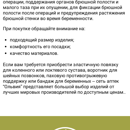
операции, поддержания органов брюшной полости и
малого таза при их опущении, для фиксации брюшной
полости после операций и предупреждения растяжения
брюшной стенки во время беременности.
При покупке обращайте внимание на:
подходящий размер изделия;
комфортность его посадки;
качество материалов.
Если вам требуется приобрести эластичную повязку
для коленного или локтевого сустава, воротник для
шейных позвонков, паховую противогрыжевую
поддержку или бандаж для беременных – сеть аптек
“Ольвия” представляет большой выбор изделий от
лучших мировых производителей по доступным ценам..