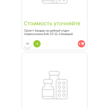
Стоимость уточняйте
Орлетт бандаж на шейный отдел
позвоночника бн6-53-12-1 бежевый