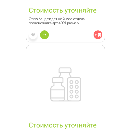
Стоимость уточняйте
Оппо бандаж для шейного отдела
позвоночника арт.4091 размер l
Стоимость уточняйте