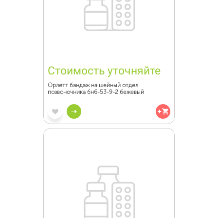
Стоимость уточняйте
Орлетт бандаж на шейный отдел
позвоночника бн6-53-9-2 бежевый