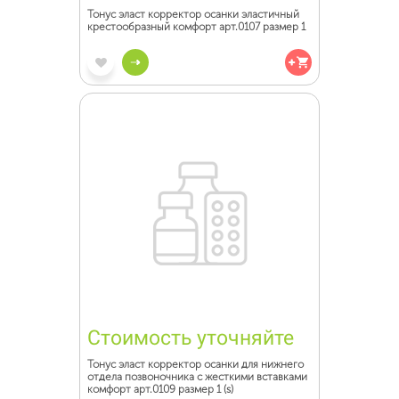
Тонус эласт корректор осанки эластичный
крестообразный комфорт арт.0107 размер 1
Стоимость уточняйте
Тонус эласт корректор осанки для нижнего
отдела позвоночника с жесткими вставками
комфорт арт.0109 размер 1 (s)