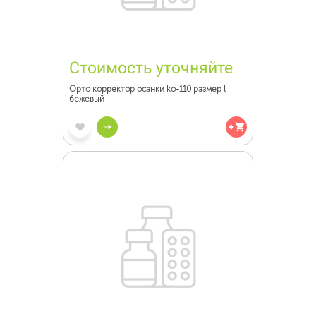
Стоимость уточняйте
Орто корректор осанки ko-110 размер l
бежевый