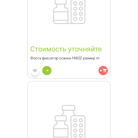
Стоимость уточняйте
Фоста фиксатор осанки f4602 размер m