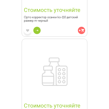
Стоимость уточняйте
Орто корректор осанки ko-110 детский
размер m черный
Стоимость уточняйте