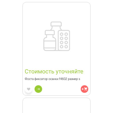
Стоимость уточняйте
Фоста фиксатор осанки f4602 размер s