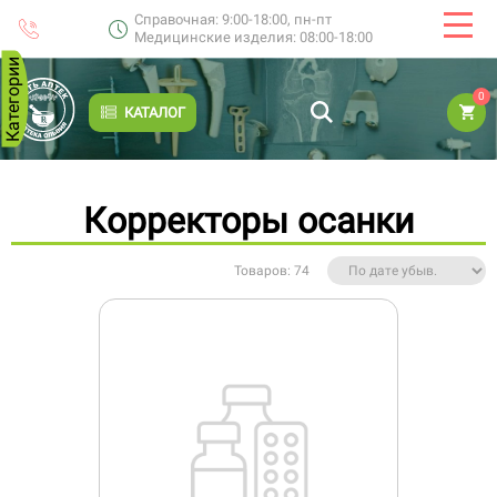
Справочная: 9:00-18:00, пн-пт
Медицинские изделия: 08:00-18:00
Категории
0
КАТАЛОГ
Корректоры осанки
Товаров: 74