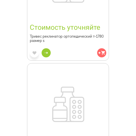
Стоимость уточняйте
Тривес реклинатор ортопедический т-1780
размер s