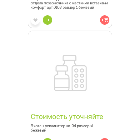
отдела позвоночника с жесткими вставками
комфорт арт.0108 размер 1 бежевый
Стоимость уточняйте
Экотен реклинатор кк-04 размер xl
бежевый