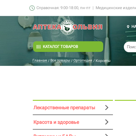
Справочная: 9:00-18:00, пн-пт
|
Медицинские изделия
Н
КАТАЛОГ ТОВАРОВ
Главная
Все товары
Ортопедия
/
/
/
Корсеты
Лекарственные препараты
Красота и здоровье