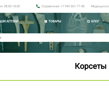
: 08:00-18:00
Справочная: +7 949 361-77-48
Медицинские
АШИ АПТЕКИ
ТОВАРЫ
БЛОГ
Корсеты