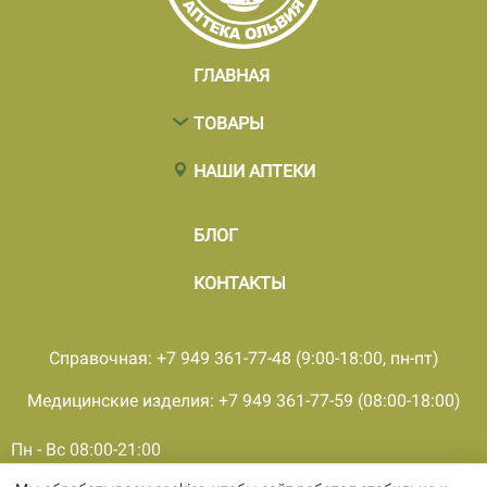
ГЛАВНАЯ
ТОВАРЫ
НАШИ АПТЕКИ
БЛОГ
КОНТАКТЫ
Справочная: +7 949 361-77-48 (9:00-18:00, пн-пт)
Медицинские изделия: +7 949 361-77-59 (08:00-18:00)
Пн - Вс 08:00-21:00