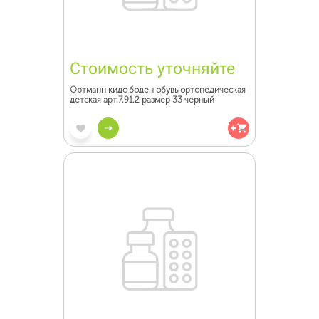
Стоимость уточняйте
Ортманн кидс боден обувь ортопедическая
детская арт.7.91.2 размер 33 черный