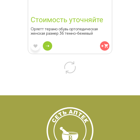
Стоимость уточняйте
Орлетт терамо обувь ортопедическая
женская размер 36 темно-бежевый