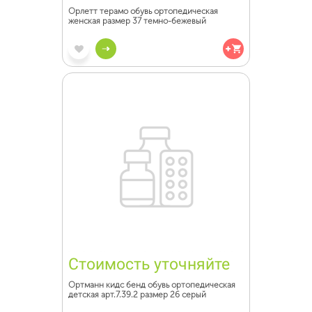
Орлетт терамо обувь ортопедическая
женская размер 37 темно-бежевый
Стоимость уточняйте
Ортманн кидс бенд обувь ортопедическая
детская арт.7.39.2 размер 26 серый