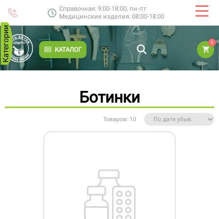
Справочная: 9:00-18:00, пн-пт
Медицинские изделия: 08:00-18:00
Категории
0
КАТАЛОГ
Ботинки
Товаров: 10