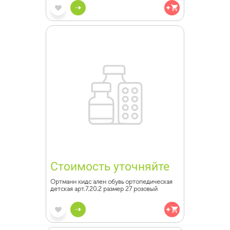
Стоимость уточняйте
Ортманн кидс ален обувь ортопедическая
детская арт.7.20.2 размер 27 розовый