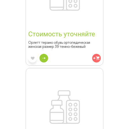
Стоимость уточняйте
Орлетт терамо обувь ортопедическая
женская размер 39 темно-бежевый