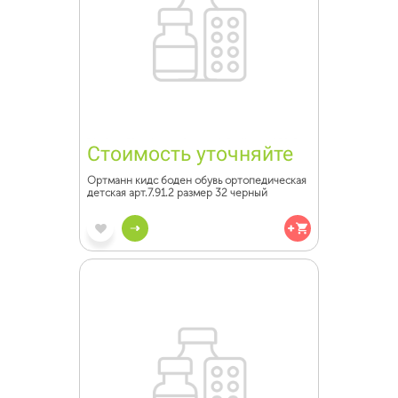
Стоимость уточняйте
Ортманн кидс боден обувь ортопедическая
детская арт.7.91.2 размер 32 черный