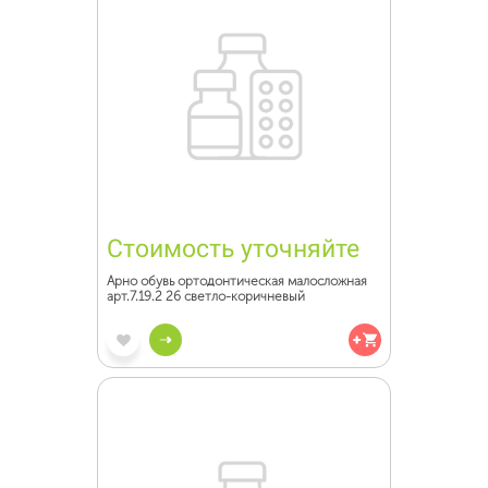
Стоимость уточняйте
Арно обувь ортодонтическая малосложная
арт.7.19.2 26 светло-коричневый