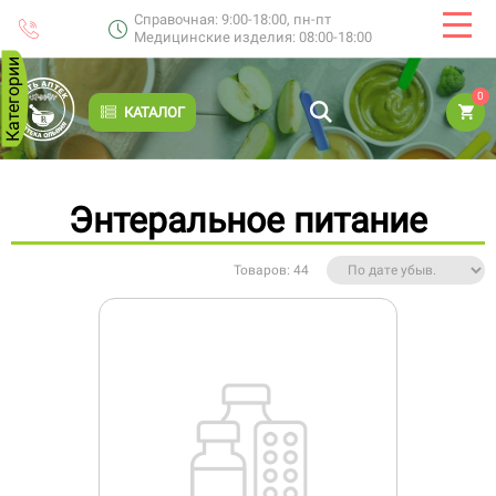
Справочная: 9:00-18:00, пн-пт
Медицинские изделия: 08:00-18:00
Категории
0
КАТАЛОГ
Энтеральное питание
Товаров: 44