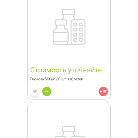
Стоимость уточняйте
Глюкоза 500мг 20 шт. таблетки