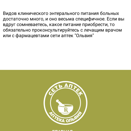
Видов клинического энтерального питания больных
достаточно много, и оно весьма специфичное. Если вы
вдруг сомневаетесь, какое питание приобрести, то
обязательно проконсультируйтесь с лечащим врачом
или с фармацевтами сети аптек "Ольвия"