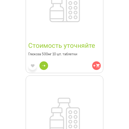
Стоимость уточняйте
Глюкоза 500мг 10 шт. таблетки