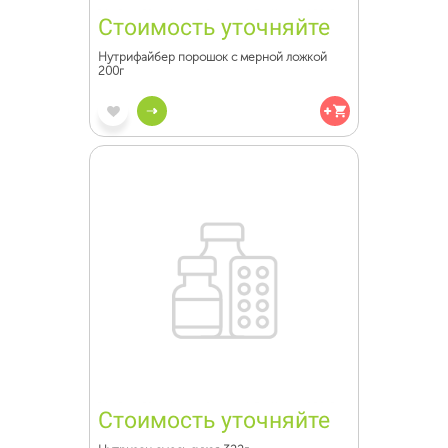
Стоимость уточняйте
Нутрифайбер порошок с мерной ложкой
200г
Стоимость уточняйте