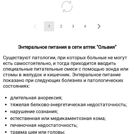
1
2
3
4
Энтеральное питания в сети аптек "Ольвия"
Существуют патологии, при которых больные не могут
есть самостоятельно, и тогда приходится вводить
специальные питательные смеси с помощью зонда или
стомы в желудок и кишечник. Энтеральное питание
показано при следующих болезнях и патологических
состояниях:
длительная анорексия;
тяжелая белково-энергетическая недостаточность;
нарушение сознания;
естественная или медикаментозная кома;
печеночная недостаточность;
травма шеи или головы;