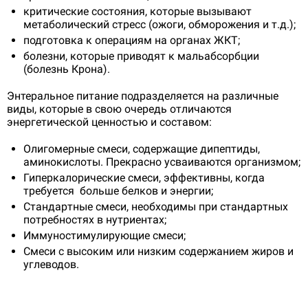
критические состояния, которые вызывают
метаболический стресс (ожоги, обморожения и т.д.);
подготовка к операциям на органах ЖКТ;
болезни, которые приводят к мальабсорбции
(болезнь Крона).
Энтеральное питание подразделяется на различные
виды, которые в свою очередь отличаются
энергетической ценностью и составом:
Олигомерные смеси, содержащие дипептиды,
аминокислоты. Прекрасно усваиваются организмом;
Гиперкалорические смеси, эффективны, когда
требуется больше белков и энергии;
Стандартные смеси, необходимы при стандартных
потребностях в нутриентах;
Иммуностимулирующие смеси;
Смеси с высоким или низким содержанием жиров и
углеводов.