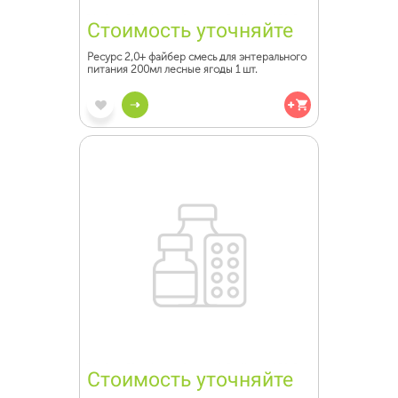
Стоимость уточняйте
Ресурс 2,0+ файбер смесь для энтерального
питания 200мл лесные ягоды 1 шт.
Стоимость уточняйте