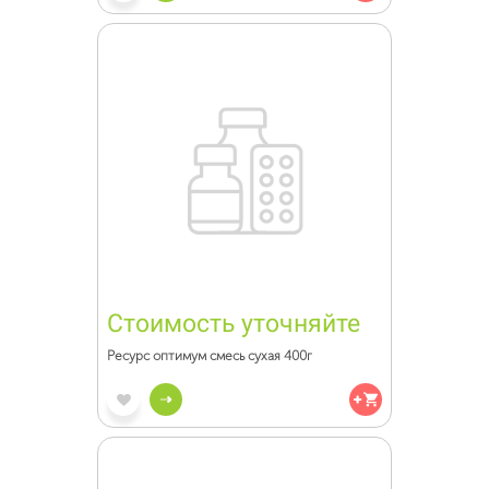
Стоимость уточняйте
Ресурс оптимум смесь сухая 400г