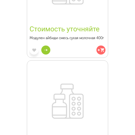
Стоимость уточняйте
Модулен айбиди смесь сухая молочная 400г