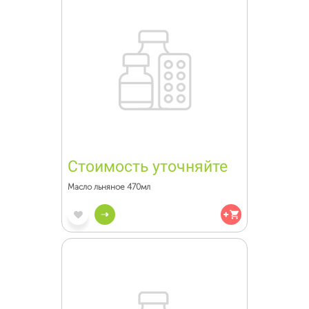
Стоимость уточняйте
Масло льняное 470мл