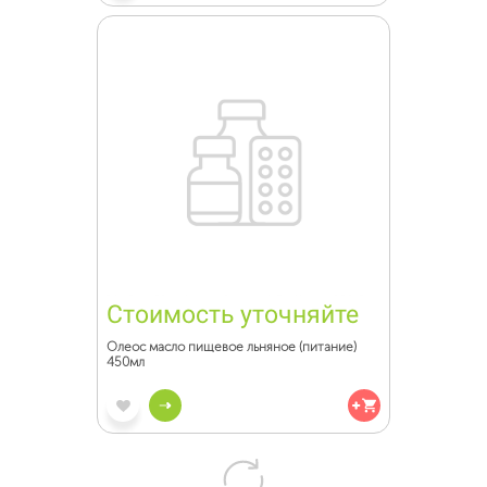
Стоимость уточняйте
Олеос масло пищевое льняное (питание)
450мл