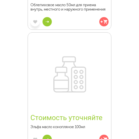
Облепиховое масло 50мл для приема
внутрь, местного и наружного применения
Стоимость уточняйте
Эльфа масло конопляное 100мл