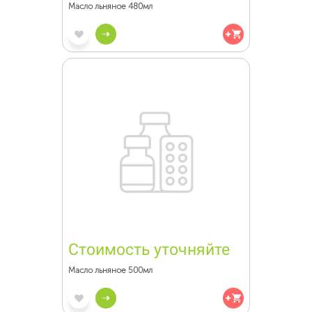
Масло льняное 480мл
Стоимость уточняйте
Масло льняное 500мл