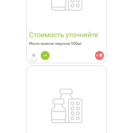
Стоимость уточняйте
Масло льняное тверское 500мл