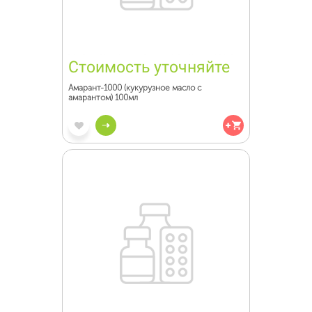
Стоимость уточняйте
Амарант-1000 (кукурузное масло с
амарантом) 100мл