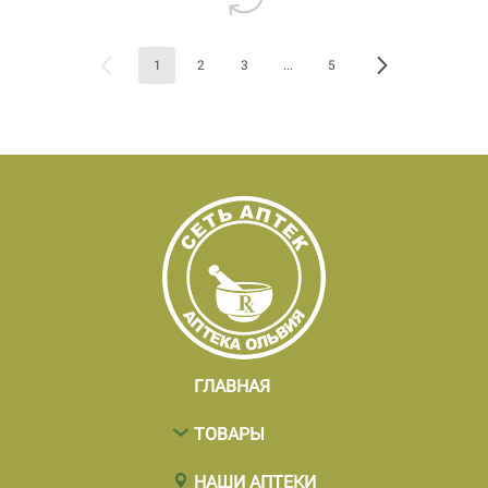
1
2
3
...
5
ГЛАВНАЯ
ТОВАРЫ
НАШИ АПТЕКИ