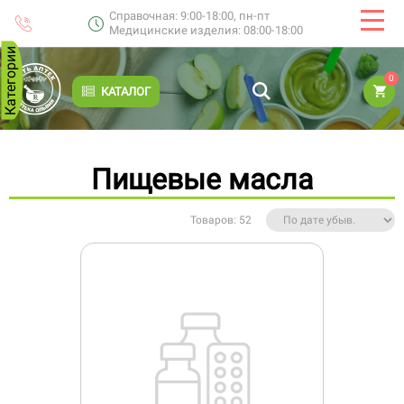
Справочная: 9:00-18:00, пн-пт
Медицинские изделия: 08:00-18:00
Категории
0
КАТАЛОГ
Пищевые масла
Товаров: 52