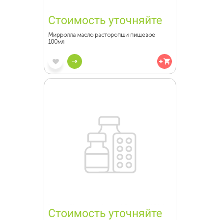
Стоимость уточняйте
Мирролла масло расторопши пищевое
100мл
Стоимость уточняйте