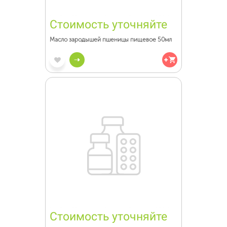
Стоимость уточняйте
Масло зародышей пшеницы пищевое 50мл
Стоимость уточняйте