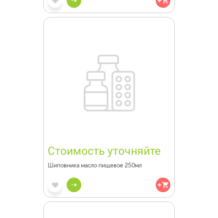
Стоимость уточняйте
Шиповника масло пищевое 250мл