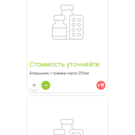
Стоимость уточняйте
Боярышник с травами сироп 250мл