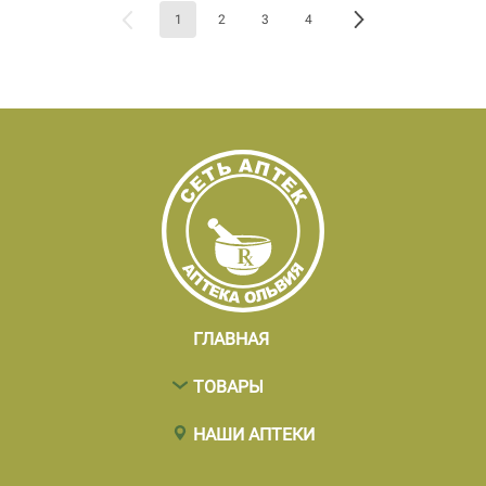
1
2
3
4
ГЛАВНАЯ
ТОВАРЫ
НАШИ АПТЕКИ