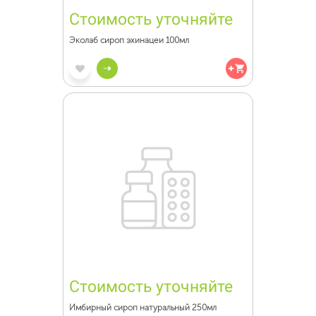
Стоимость уточняйте
Эколаб сироп эхинацеи 100мл
Стоимость уточняйте
Имбирный сироп натуральный 250мл