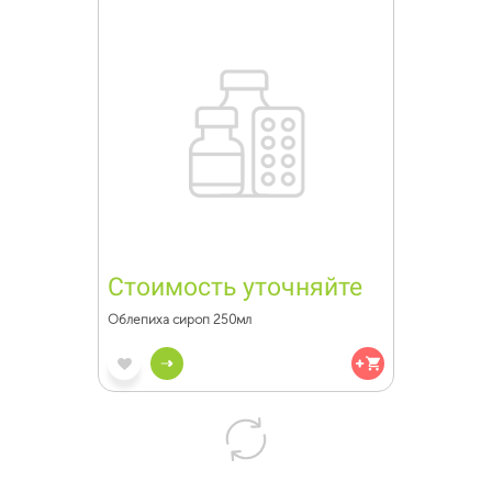
Стоимость уточняйте
Облепиха сироп 250мл