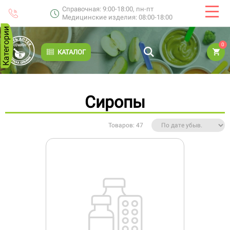
Справочная: 9:00-18:00, пн-пт
Медицинские изделия: 08:00-18:00
Категории
0
КАТАЛОГ
Сиропы
Товаров: 47