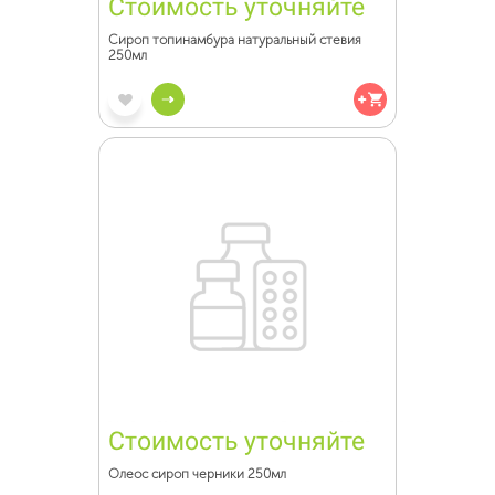
Стоимость уточняйте
Сироп топинамбура натуральный стевия
250мл
Стоимость уточняйте
Олеос сироп черники 250мл