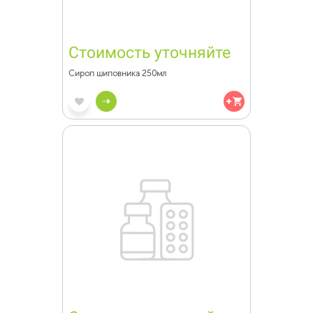
Стоимость уточняйте
Сироп шиповника 250мл