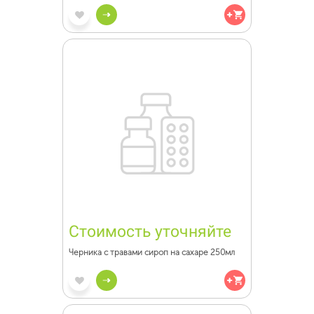
Стоимость уточняйте
Черника с травами сироп на сахаре 250мл