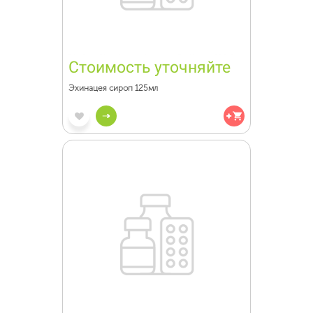
Стоимость уточняйте
Эхинацея сироп 125мл