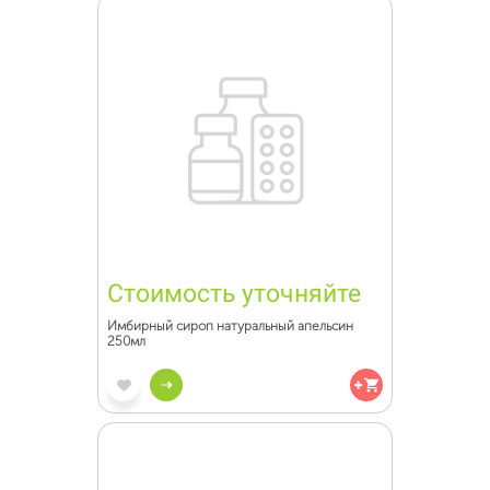
Стоимость уточняйте
Имбирный сироп натуральный апельсин
250мл