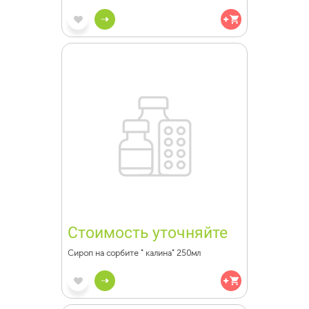
Стоимость уточняйте
Сироп на сорбите " калина" 250мл