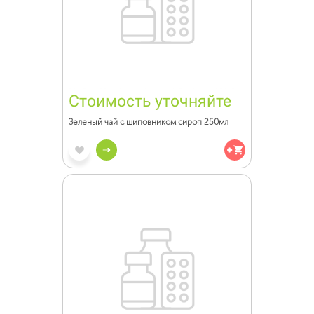
Стоимость уточняйте
Зеленый чай с шиповником сироп 250мл