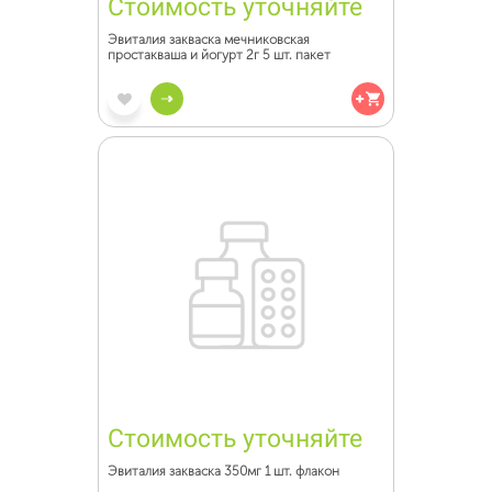
Стоимость уточняйте
Эвиталия закваска мечниковская
простакваша и йогурт 2г 5 шт. пакет
Стоимость уточняйте
Эвиталия закваска 350мг 1 шт. флакон