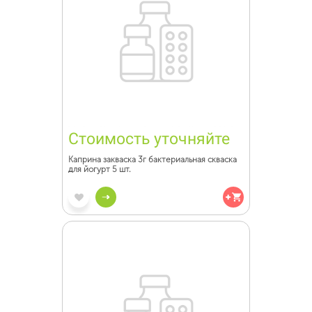
Стоимость уточняйте
Каприна закваска 3г бактериальная скваска
для йогурт 5 шт.