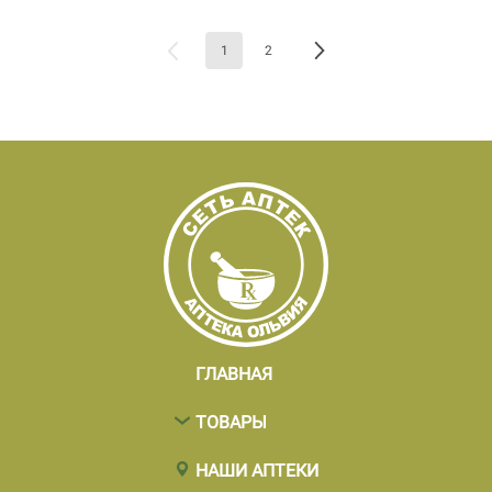
1
2
ГЛАВНАЯ
ТОВАРЫ
НАШИ АПТЕКИ