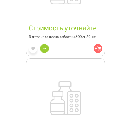
Стоимость уточняйте
Эвиталия закваска таблетки 300мг 20 шт.