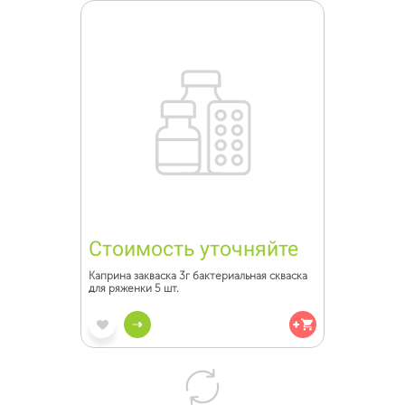
Стоимость уточняйте
Каприна закваска 3г бактериальная скваска
для ряженки 5 шт.