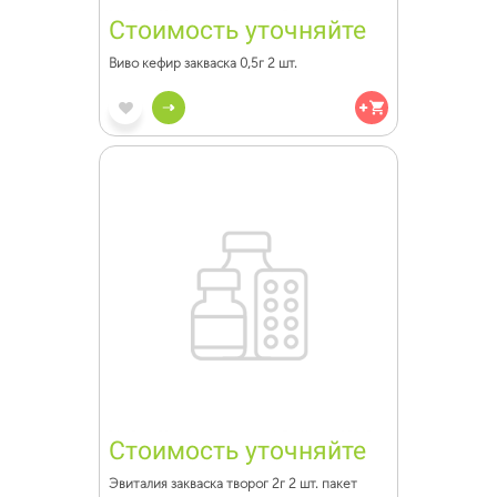
Стоимость уточняйте
Виво кефир закваска 0,5г 2 шт.
Стоимость уточняйте
Эвиталия закваска творог 2г 2 шт. пакет