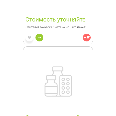
Стоимость уточняйте
Эвиталия закваска сметана 2г 5 шт. пакет