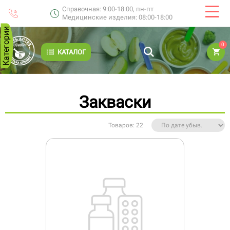
Справочная: 9:00-18:00, пн-пт
Медицинские изделия: 08:00-18:00
Категории
0
КАТАЛОГ
Закваски
Товаров: 22