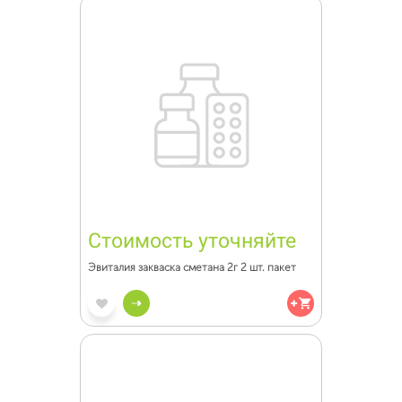
Стоимость уточняйте
Эвиталия закваска сметана 2г 2 шт. пакет