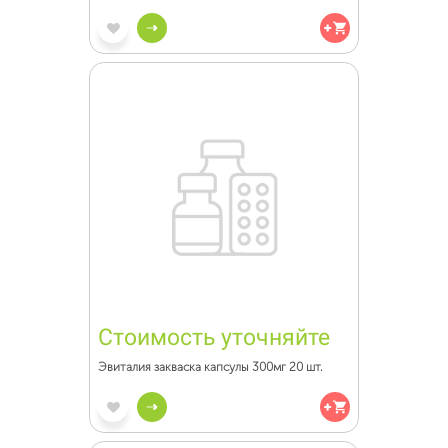
Стоимость уточняйте
Эвиталия закваска капсулы 300мг 20 шт.