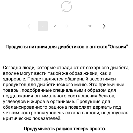
1
2
3
...
10
Продукты питания для диабетиков в аптеках "Ольвия"
Сегодня люди, которые страдают от сахарного диабета,
вполне могут вести такой же образ жизни, как и
здоровые. Представляется обширный ассортимент
продуктов для диабетического меню. Это привычные
товары, подобранные специальными образом для
поддержания оптимального соотношения белков,
углеводов и жиров в организме. Продукция для
сбалансированного рациона позволяет держать под
четким контролем уровень сахара в крови, не допуская
критических показателей.
Продумывать рацион теперь просто.