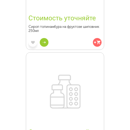
Стоимость уточняйте
Сироп топинамбура на фруктозе шиповник
250мл