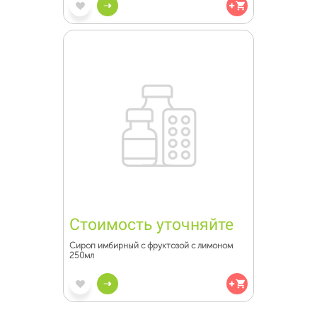
Стоимость уточняйте
Сироп имбирный с фруктозой с лимоном
250мл