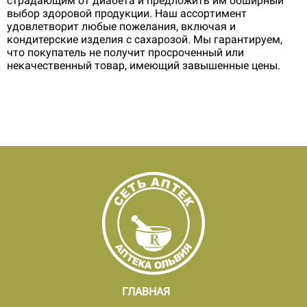
страдающим от диабета и предложить им обширный
выбор здоровой продукции. Наш ассортимент
удовлетворит любые пожелания, включая и
кондитерские изделия с сахарозой. Мы гарантируем,
что покупатель не получит просроченный или
некачественный товар, имеющий завышенные цены.
ГЛАВНАЯ