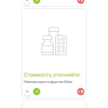
Стоимость уточняйте
Облепиха сироп на фруктозе 250мл