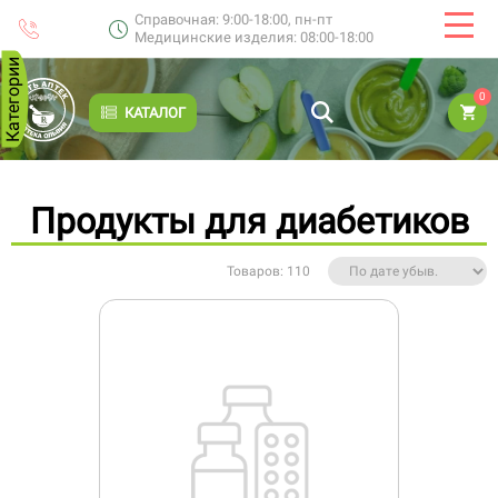
Справочная: 9:00-18:00, пн-пт
Медицинские изделия: 08:00-18:00
Категории
0
КАТАЛОГ
Продукты для диабетиков
Товаров: 110