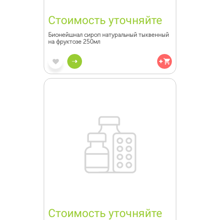
Стоимость уточняйте
Бионейшнал сироп натуральный тыквенный
на фруктозе 250мл
Стоимость уточняйте