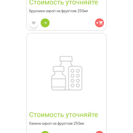
Стоимость уточняйте
Брусника сироп на фруктозе 250мл
Стоимость уточняйте
Калина сироп на фруктозе 250мл