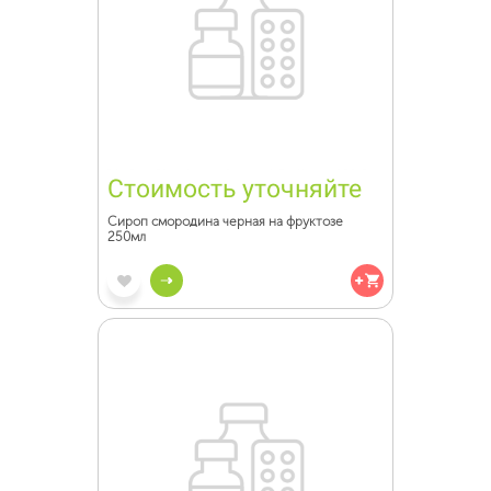
Стоимость уточняйте
Сироп смородина черная на фруктозе
250мл