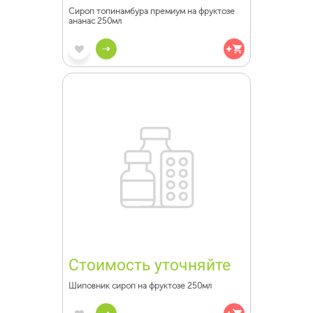
Сироп топинамбура премиум на фруктозе
ананас 250мл
Стоимость уточняйте
Шиповник сироп на фруктозе 250мл