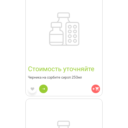
Стоимость уточняйте
Черника на сорбите сироп 250мл