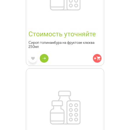
Стоимость уточняйте
Сироп топинамбура на фруктозе клюква
250мл