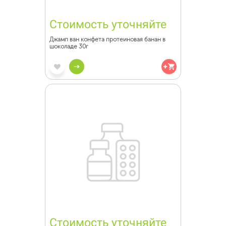
Стоимость уточняйте
Джамп ван конфета протеиновая банан в
шоколаде 30г
Стоимость уточняйте