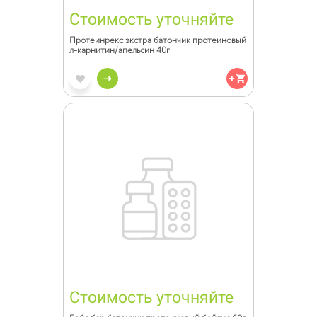
Стоимость уточняйте
Протеинрекс экстра батончик протеиновый
л-карнитин/апельсин 40г
Стоимость уточняйте