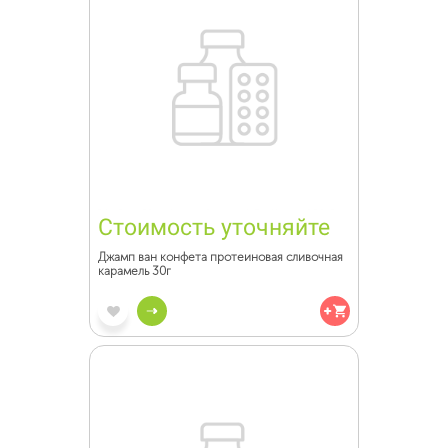
Стоимость уточняйте
Джамп ван конфета протеиновая сливочная
карамель 30г