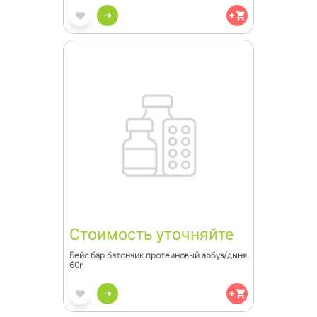
Стоимость уточняйте
Бейс бар батончик протеиновый арбуз/дыня
60г