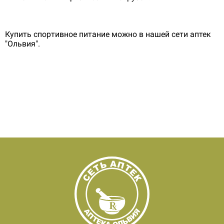
Купить спортивное питание можно в нашей сети аптек
"Ольвия".