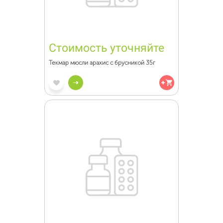
Стоимость уточняйте
Текмар мюсли арахис с брусникой 35г