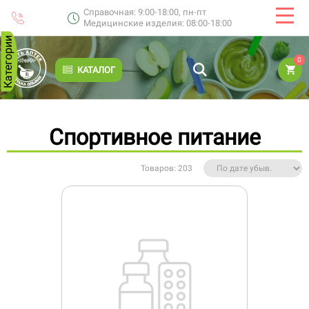
Справочная: 9:00-18:00, пн-пт
Медицинские изделия: 08:00-18:00
Категории
0
КАТАЛОГ
Спортивное питание
Товаров: 203