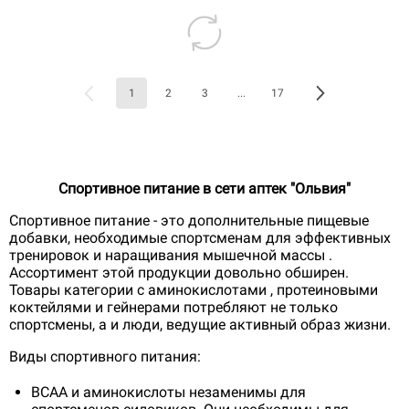
1
2
3
...
17
Спортивное питание в сети аптек "Ольвия"
Спортивное питание - это дополнительные пищевые
добавки, необходимые спортсменам для эффективных
тренировок и наращивания мышечной массы .
Ассортимент этой продукции довольно обширен.
Товары категории с аминокислотами , протеиновыми
коктейлями и гейнерами потребляют не только
спортсмены, а и люди, ведущие активный образ жизни.
Виды спортивного питания:
ВСАА и аминокислоты незаменимы для