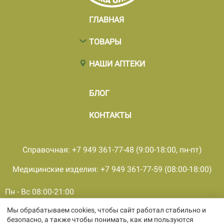
ГЛАВНАЯ
ТОВАРЫ
НАШИ АПТЕКИ
БЛОГ
КОНТАКТЫ
Справочная: +7 949 361-77-48 (9:00-18:00, пн-пт)
Медицинские изделия: +7 949 361-77-59 (08:00-18:00)
Пн - Вс 08:00-21:00
Мы обрабатываем cookies, чтобы сайт работал стабильно и
© 2001 - 2026, все права защищены, ООО «ПКМФ «Ольвия-
безопасно, а также чтобы понимать, как им пользуются