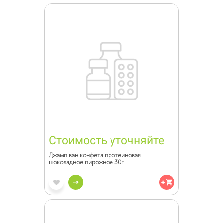
Стоимость уточняйте
Джамп ван конфета протеиновая
шоколадное пирожное 30г