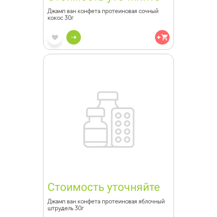
Джамп ван конфета протеиновая сочный
кокос 30г
Стоимость уточняйте
Джамп ван конфета протеиновая яблочный
штрудель 30г