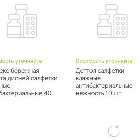
мость уточняйте
Стоимость уточняйте
екс бережная
Деттол салфетки
та дисней салфетки
влажные
ные
антибактериальные
бактериальные 40
нежность 10 шт.