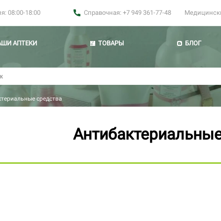
: 08:00-18:00
Справочная: +7 949 361-77-48
Медицинские
АШИ АПТЕКИ
ТОВАРЫ
БЛОГ
ктериальные средства
Антибактериальные