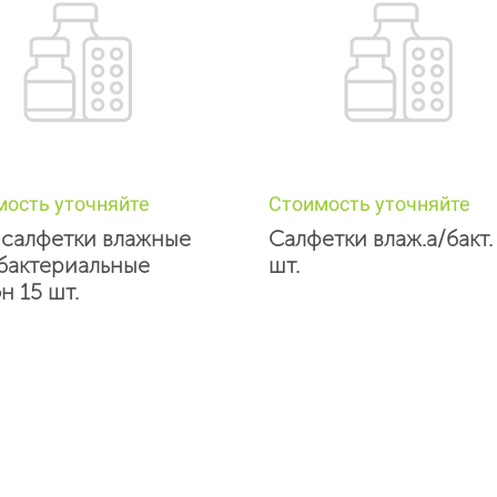
мость уточняйте
Стоимость уточняйте
 салфетки влажные
Салфетки влаж.а/бакт.
бактериальные
шт.
н 15 шт.