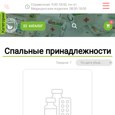
Справочная: 9:00-18:00, пн-пт
Медицинские изделия: 08:00-18:00
Категории
0
КАТАЛОГ
Спальные принадлежности
Товаров: 7