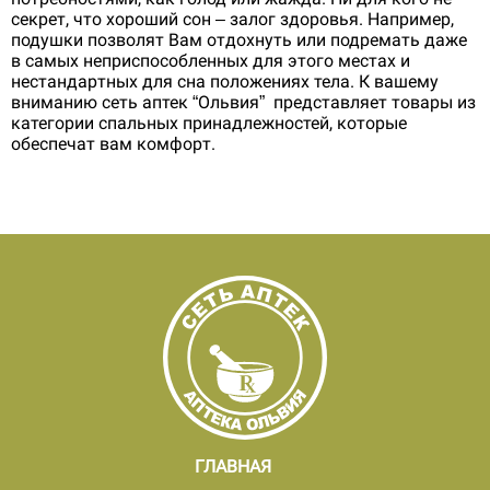
секрет, что хороший сон – залог здоровья. Например,
подушки позволят Вам отдохнуть или подремать даже
в самых неприспособленных для этого местах и
нестандартных для сна положениях тела. К вашему
вниманию сеть аптек “Ольвия” представляет товары из
категории спальных принадлежностей, которые
обеспечат вам комфорт.
ГЛАВНАЯ