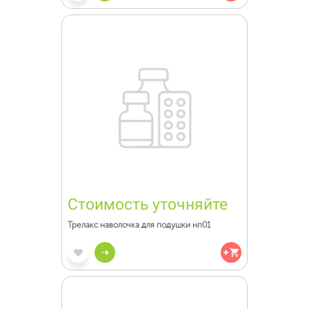
Стоимость уточняйте
Трелакс наволочка для подушки нп01