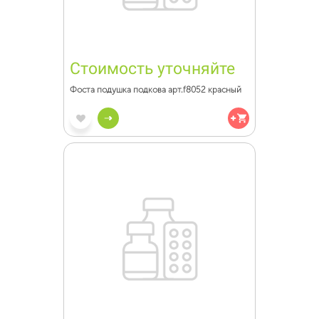
Стоимость уточняйте
Фоста подушка подкова арт.f8052 красный