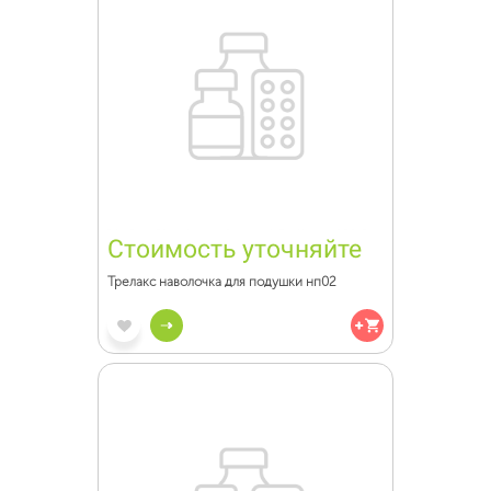
Стоимость уточняйте
Трелакс наволочка для подушки нп02