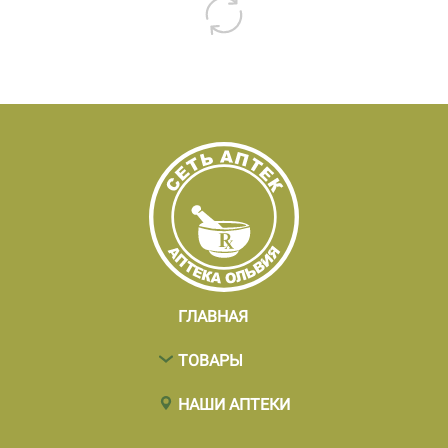
ГЛАВНАЯ
ТОВАРЫ
НАШИ АПТЕКИ