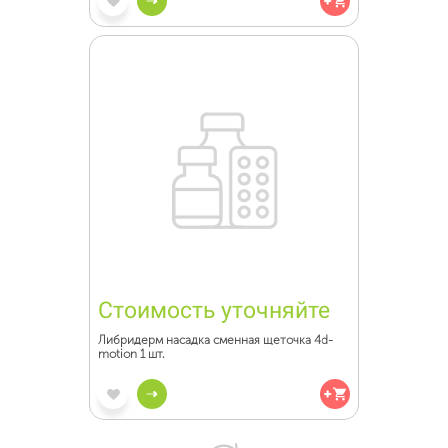
Стоимость уточняйте
Либридерм насадка сменная щеточка 4d-
motion 1 шт.