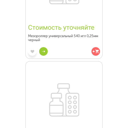
Стоимость уточняйте
Мезороллер универсальный 540 игл 0,25мм
черный