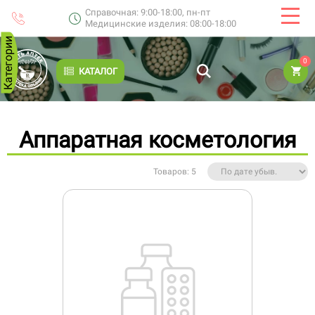
Справочная: 9:00-18:00, пн-пт
Медицинские изделия: 08:00-18:00
Категории
0
КАТАЛОГ
Аппаратная косметология
Товаров: 5