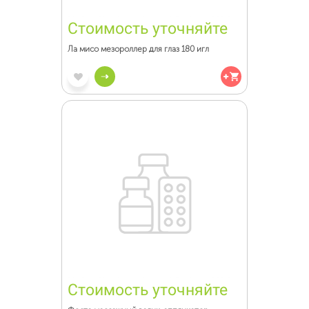
Стоимость уточняйте
Ла мисо мезороллер для глаз 180 игл
Стоимость уточняйте