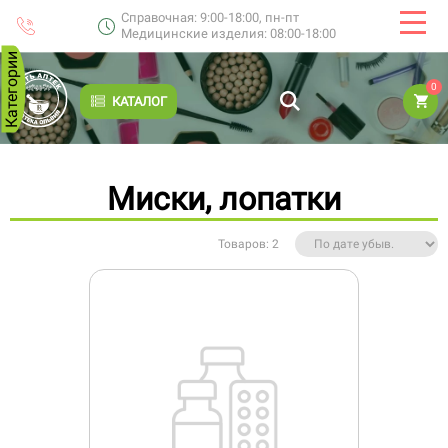
Справочная: 9:00-18:00, пн-пт
Медицинские изделия: 08:00-18:00
Категории
0
КАТАЛОГ
Миски, лопатки
Товаров: 2