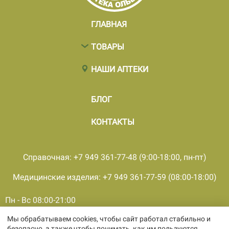
ГЛАВНАЯ
ТОВАРЫ
НАШИ АПТЕКИ
БЛОГ
КОНТАКТЫ
Справочная: +7 949 361-77-48 (9:00-18:00, пн-пт)
Медицинские изделия: +7 949 361-77-59 (08:00-18:00)
Пн - Вс 08:00-21:00
Мы обрабатываем cookies, чтобы сайт работал стабильно и
© 2001 - 2026, все права защищены, ООО «ПКМФ «Ольвия-
безопасно, а также чтобы понимать, как им пользуются