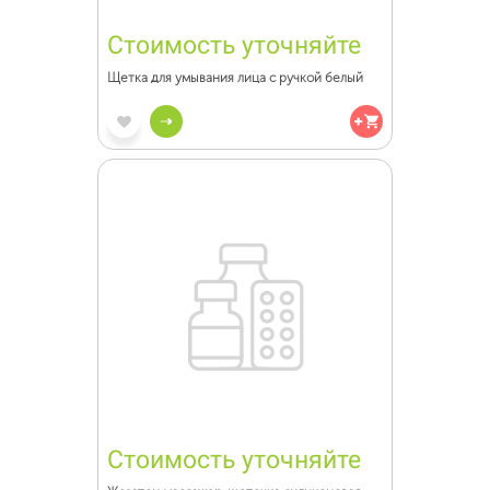
Стоимость уточняйте
Щетка для умывания лица с ручкой белый
Стоимость уточняйте