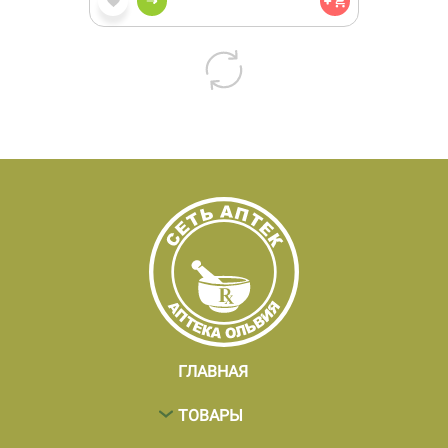
ГЛАВНАЯ
ТОВАРЫ