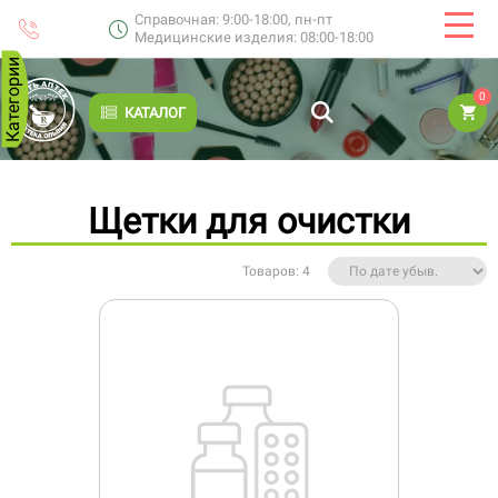
Справочная: 9:00-18:00, пн-пт
Медицинские изделия: 08:00-18:00
Категории
0
КАТАЛОГ
Щетки для очистки
Товаров: 4