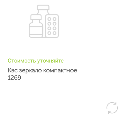
Стоимость уточняйте
Квс зеркало компактное
1269