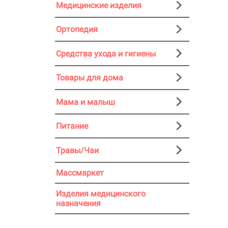
Медицинские изделия
Ортопедия
Средства ухода и гигиены
Товары для дома
Мама и малыш
Питание
Травы/Чаи
Массмаркет
Изделия медицинского
назначения