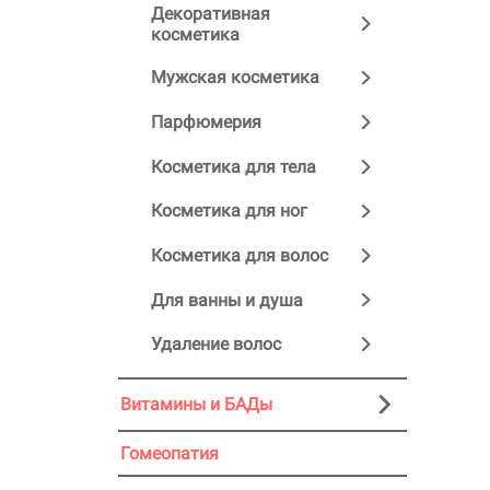
Декоративная
косметика
Мужская косметика
Парфюмерия
Косметика для тела
Косметика для ног
Косметика для волос
Для ванны и душа
Удаление волос
Витамины и БАДы
Гомеопатия