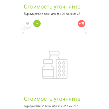
Стоимость уточняйте
Буржуа омбре тени для век 01 оливковый
Стоимость уточняйте
Буржуа интенс тени для век 07 дым-сер