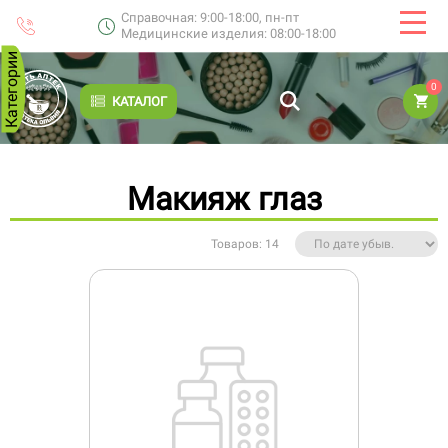
Справочная: 9:00-18:00, пн-пт
Медицинские изделия: 08:00-18:00
Категории
0
КАТАЛОГ
Макияж глаз
Товаров: 14