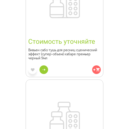
Стоимость уточняйте
Вивьен сабо тушь для ресниц сценический
эффект (супер-объем) кабаре премьер
черный 9мл