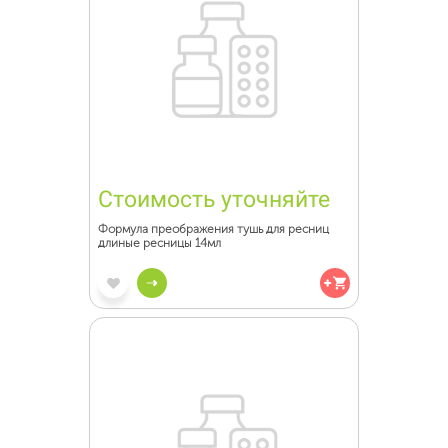
Стоимость уточняйте
Формула преображения тушь для ресниц
длиные ресницы 14мл