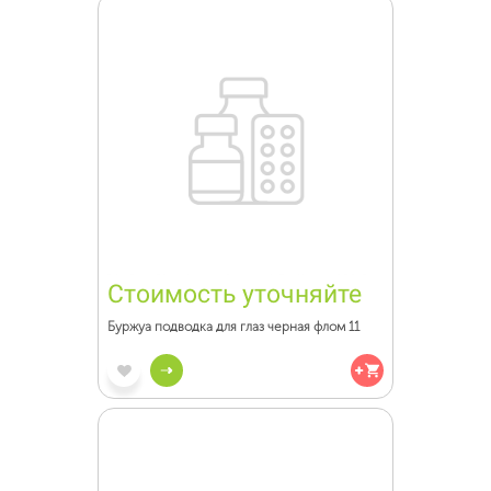
Стоимость уточняйте
Буржуа подводка для глаз черная флом 11