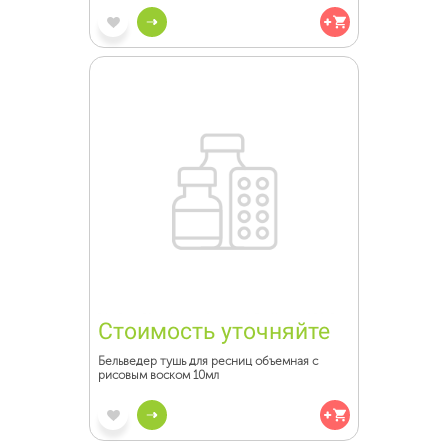
Стоимость уточняйте
Бельведер тушь для ресниц объемная с
рисовым воском 10мл