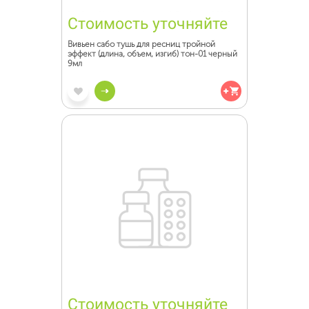
Стоимость уточняйте
Вивьен сабо тушь для ресниц тройной
эффект (длина, объем, изгиб) тон-01 черный
9мл
Стоимость уточняйте