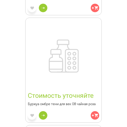
Стоимость уточняйте
Буржуа омбре тени для век 08 чайная роза