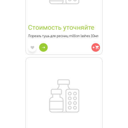
Стоимость уточняйте
Лореаль тушь для ресниц million lashes 10мл