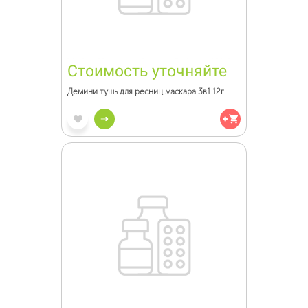
Стоимость уточняйте
Демини тушь для ресниц маскара 3в1 12г