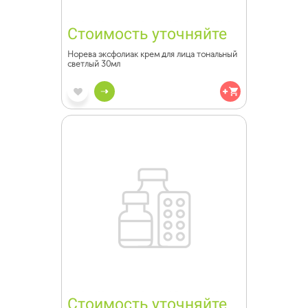
Стоимость уточняйте
Норева эксфолиак крем для лица тональный
светлый 30мл
Стоимость уточняйте