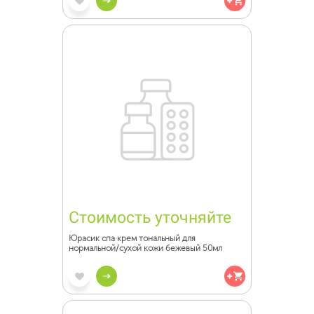
Стоимость уточняйте
Юрасик спа крем тональный для
нормальной/сухой кожи бежевый 50мл