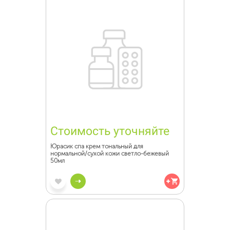
Стоимость уточняйте
Юрасик спа крем тональный для
нормальной/сухой кожи светло-бежевый
50мл