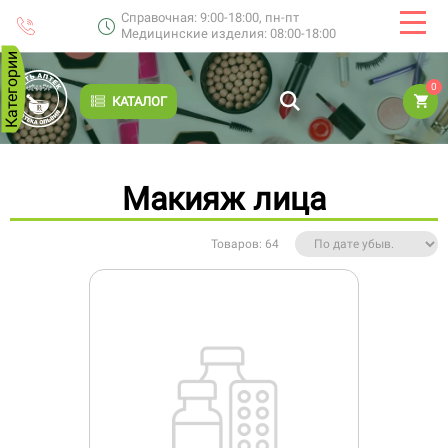
Справочная: 9:00-18:00, пн-пт
Медицинские изделия: 08:00-18:00
Категории
0
КАТАЛОГ
Макияж лица
Товаров: 64