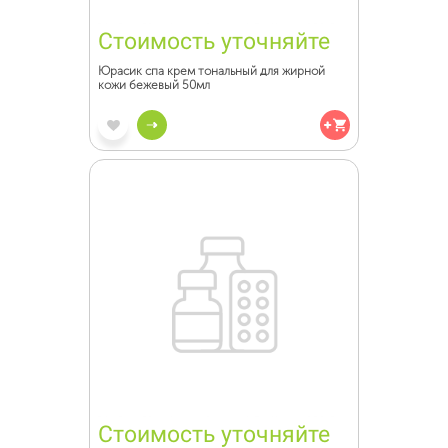
Стоимость уточняйте
Юрасик спа крем тональный для жирной
кожи бежевый 50мл
Стоимость уточняйте