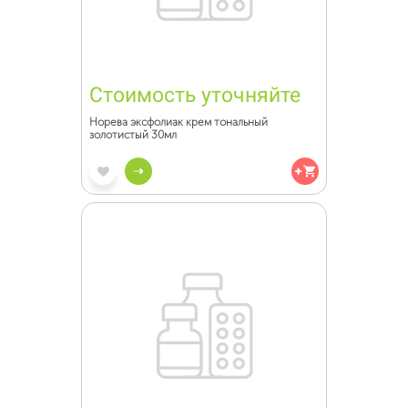
Стоимость уточняйте
Норева эксфолиак крем тональный
золотистый 30мл