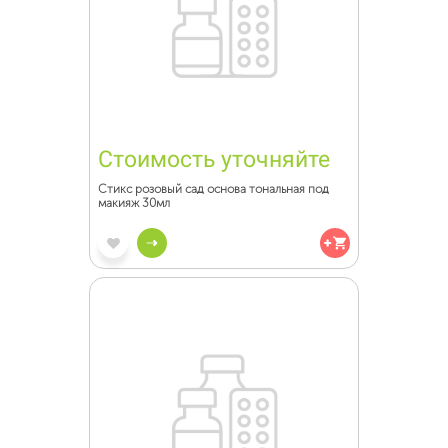
Стоимость уточняйте
Стикс розовый сад основа тональная под
макияж 30мл