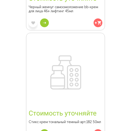
Черный жемчуг самоомоложение bb-крем
для лица 46+ лифтинг 45мл
Стоимость уточняйте
Стикс крем тональный темный арт.182 50мл