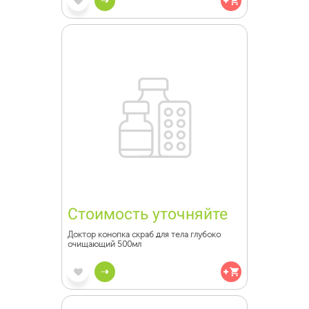
Стоимость уточняйте
Доктор конопка скраб для тела глубоко
очищающий 500мл