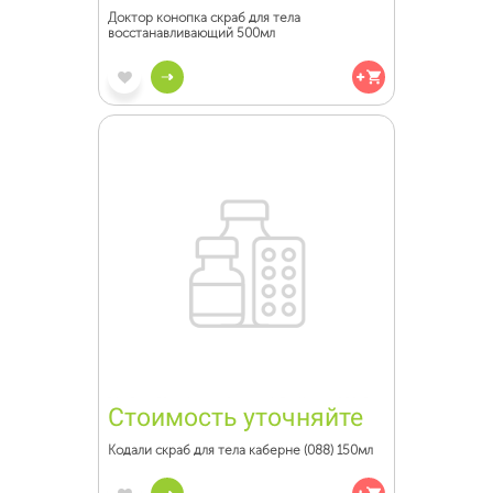
Доктор конопка скраб для тела
восстанавливающий 500мл
Стоимость уточняйте
Кодали скраб для тела каберне (088) 150мл