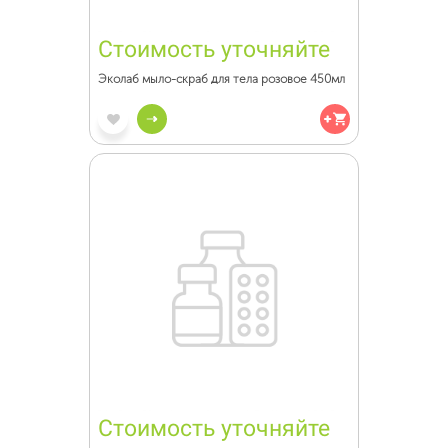
Стоимость уточняйте
Эколаб мыло-скраб для тела розовое 450мл
Стоимость уточняйте