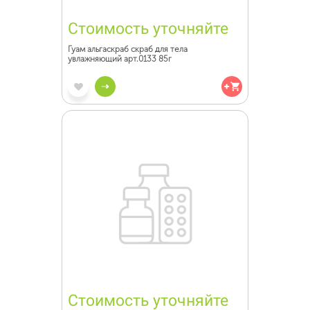
Стоимость уточняйте
Гуам альгаскраб скраб для тела
увлажняющий арт.0133 85г
Стоимость уточняйте