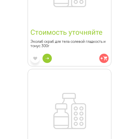
Стоимость уточняйте
Эколаб скраб для тела солевой гладкость и
тонус 300г