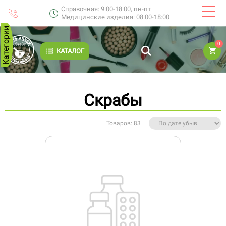
Справочная: 9:00-18:00, пн-пт
Медицинские изделия: 08:00-18:00
Категории
0
КАТАЛОГ
Скрабы
Товаров: 83