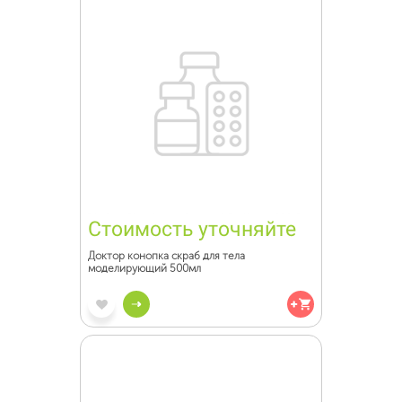
Стоимость уточняйте
Доктор конопка скраб для тела
моделирующий 500мл