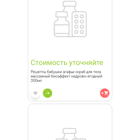
Стоимость уточняйте
Рецепты бабушки агафьи скраб для тела
массажный биоэффект кедрово-ягодный
300мл