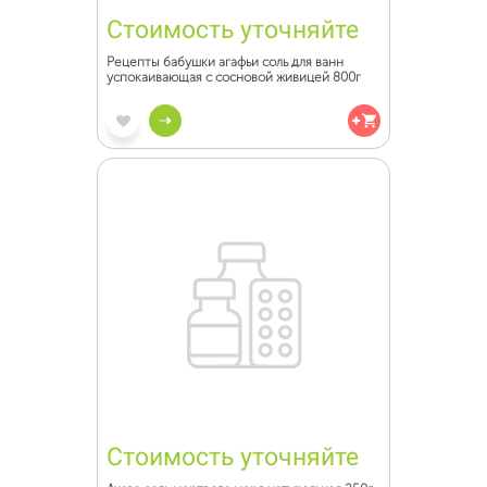
Стоимость уточняйте
Рецепты бабушки агафьи соль для ванн
успокаивающая с сосновой живицей 800г
Стоимость уточняйте