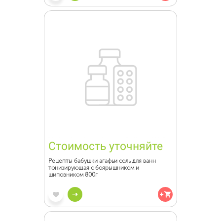
Стоимость уточняйте
Рецепты бабушки агафьи соль для ванн
тонизирующая с боярышником и
шиповником 800г