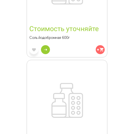
Стоимость уточняйте
Соль йодобромная 600г