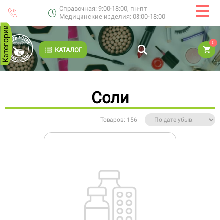
Справочная: 9:00-18:00, пн-пт
Медицинские изделия: 08:00-18:00
Категории
0
КАТАЛОГ
Соли
Товаров: 156