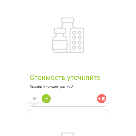
Стоимость уточняйте
Хвойный концентрат 700г