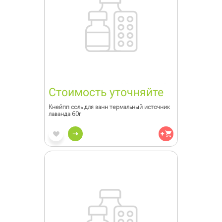
Стоимость уточняйте
Кнейпп соль для ванн термальный источник
лаванда 60г