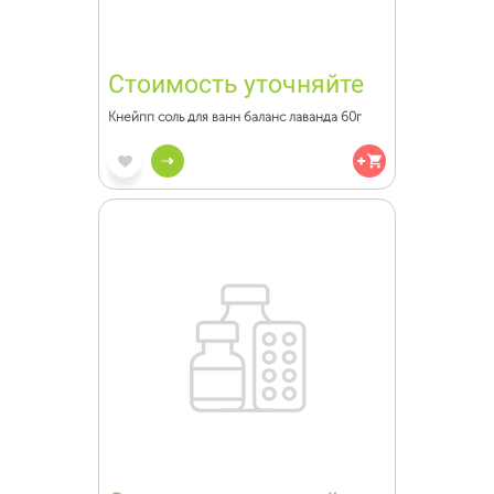
Стоимость уточняйте
Кнейпп соль для ванн баланс лаванда 60г