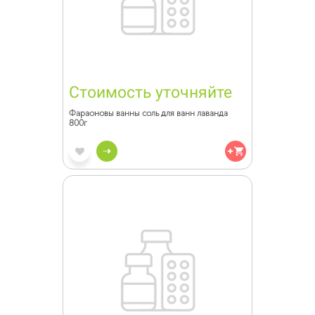
Стоимость уточняйте
Фараоновы ванны соль для ванн лаванда
800г