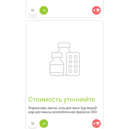
Стоимость уточняйте
Фараоновы ванны соль для ванн бурлящий
шар для ванны возлюбленная фараона 140г