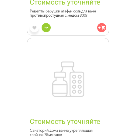
Стоимость уточняйте
Рецепты бабушки агафьи соль для ванн
противопростудная с медом 800г
Стоимость уточняйте
Санаторий дома ванна укрепляющая
хвойная 75мл саше