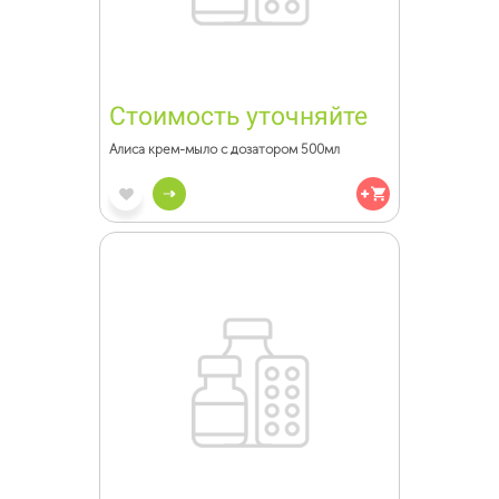
Стоимость уточняйте
Алиса крем-мыло с дозатором 500мл