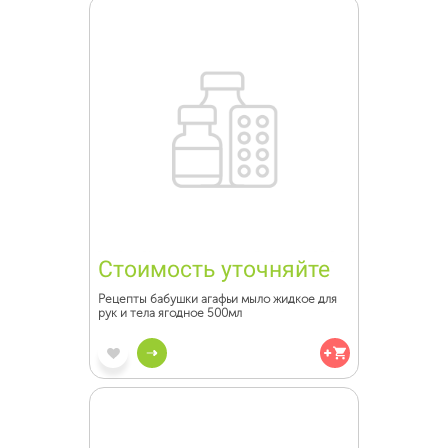
Стоимость уточняйте
Рецепты бабушки агафьи мыло жидкое для
рук и тела ягодное 500мл