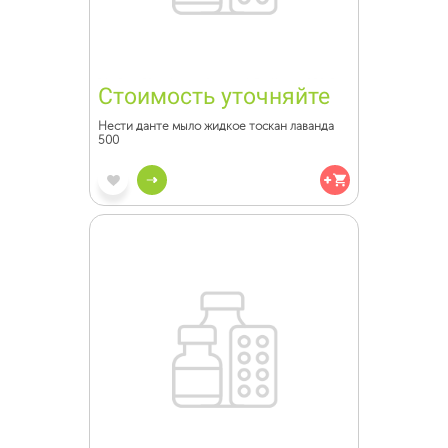
Стоимость уточняйте
Нести данте мыло жидкое тоскан лаванда
500