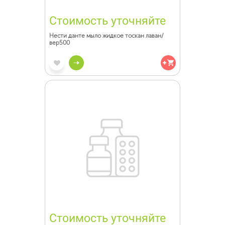
Стоимость уточняйте
Нести данте мыло жидкое тоскан лаван/
вер500
Стоимость уточняйте