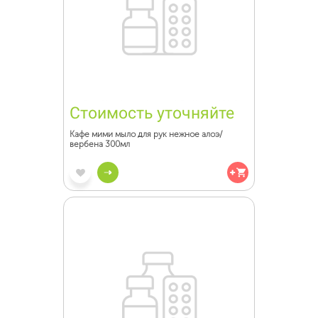
Стоимость уточняйте
Кафе мими мыло для рук нежное алоэ/
вербена 300мл