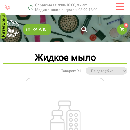
Справочная: 9:00-18:00, пн-пт
Медицинские изделия: 08:00-18:00
Категории
0
КАТАЛОГ
Жидкое мыло
Товаров: 94