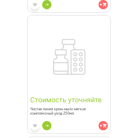
Стоимость уточняйте
Чистая линия крем-мыло мягкое
комплексный уход 250мл