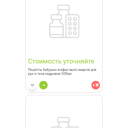
Стоимость уточняйте
Рецепты бабушки агафьи мыло жидкое для
рук и тела кедровое 500мл