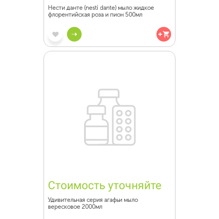
Нести данте (nesti dante) мыло жидкое
флорентийская роза и пион 500мл
Стоимость уточняйте
Удивительная серия агафьи мыло
вересковое 2000мл