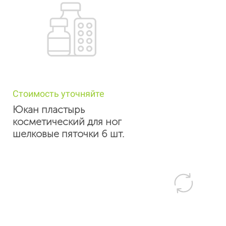
Стоимость уточняйте
Юкан пластырь
косметический для ног
шелковые пяточки 6 шт.