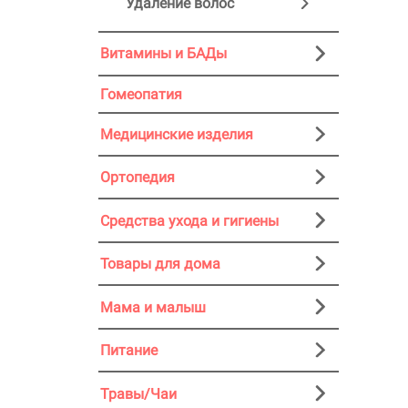
Удаление волос
Витамины и БАДы
Гомеопатия
Медицинские изделия
Ортопедия
Средства ухода и гигиены
Товары для дома
Мама и малыш
Питание
Травы/Чаи