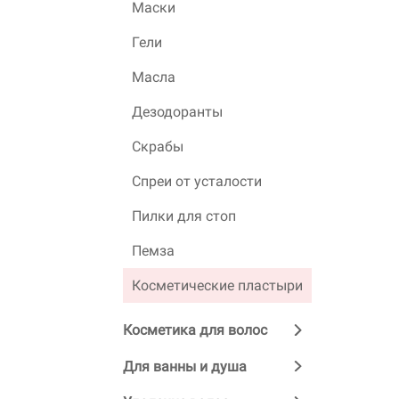
Маски
Гели
Масла
Дезодоранты
Скрабы
Спреи от усталости
Пилки для стоп
Пемза
Косметические пластыри
Косметика для волос
Для ванны и душа