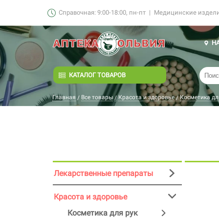
Справочная: 9:00-18:00, пн-пт
|
Медицинские изделия
Н
КАТАЛОГ ТОВАРОВ
Главная
Все товары
Красота и здоровье
Косметика дл
/
/
/
Лекарственные препараты
Красота и здоровье
Косметика для рук