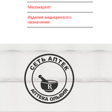
Массмаркет
Изделия медицинского
назначения