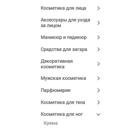
Косметика для лица
Аксессуары для ухода
за лицом
Маникюр и педикюр
Средства для загара
Декоративная
косметика
Мужская косметика
Парфюмерия
Косметика для тела
Косметика для ног
Крема