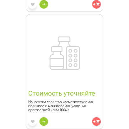
Стоимость уточняйте
Нанопятки средство косметическое для
педикюра и маникюра для удаления
ороговевшей кожи 100мл