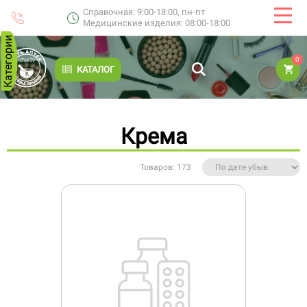
Справочная: 9:00-18:00, пн-пт
Медицинские изделия: 08:00-18:00
Категории
0
КАТАЛОГ
Крема
Товаров: 173