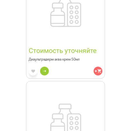
Стоимость уточняйте
Диаультрадерм аква крем 50мл