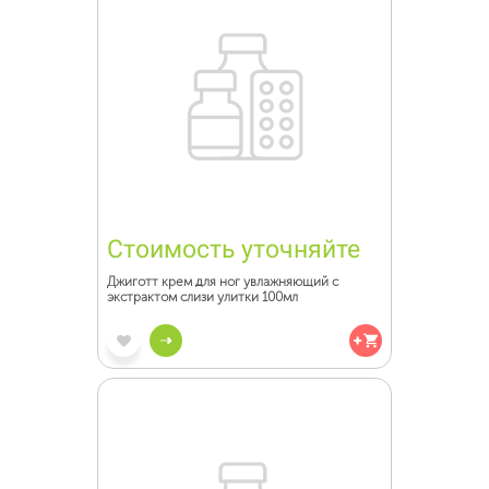
Стоимость уточняйте
Джиготт крем для ног увлажняющий с
экстрактом слизи улитки 100мл