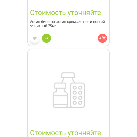
Стоимость уточняйте
Астин био стопастин крем для ног и ногтей
защитный 75мл
Стоимость уточняйте