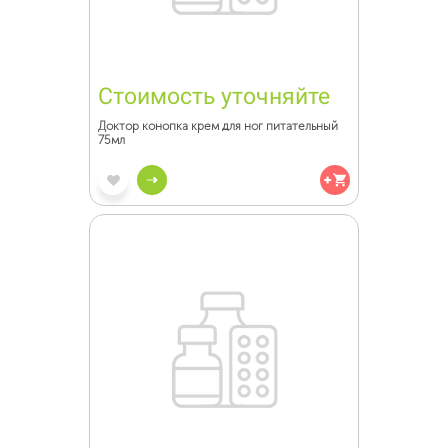
Стоимость уточняйте
Доктор конопка крем для ног питательный
75мл