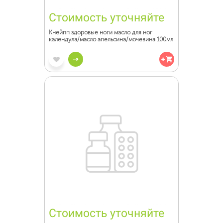
Стоимость уточняйте
Кнейпп здоровые ноги масло для ног
календула/масло апельсина/мочевина 100мл
Стоимость уточняйте