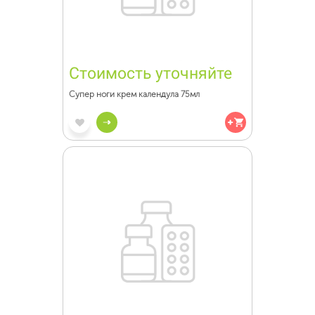
Стоимость уточняйте
Супер ноги крем календула 75мл