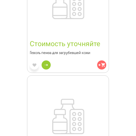
Стоимость уточняйте
Геволь пемза для загрубевшей кожи