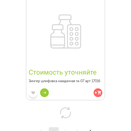
Стоимость уточняйте
Зингер шлифовка наждачная ra-07 арт 17016