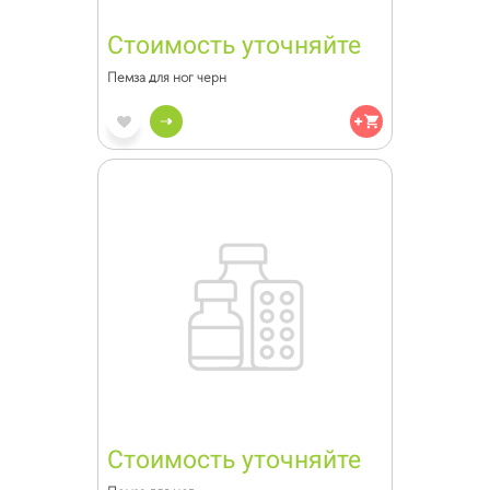
Стоимость уточняйте
Пемза для ног черн
Стоимость уточняйте