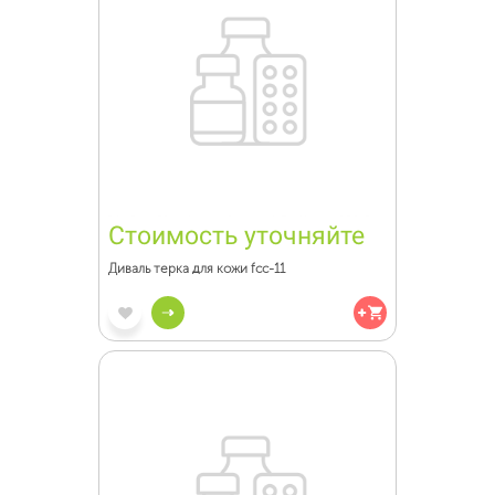
Стоимость уточняйте
Диваль терка для кожи fcc-11