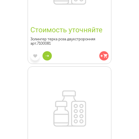
Стоимость уточняйте
Золингер терка роза двухстроронняя
арт.7100081