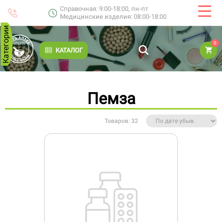
Справочная: 9:00-18:00, пн-пт
Медицинские изделия: 08:00-18:00
Категории
0
КАТАЛОГ
Пемза
Товаров: 32