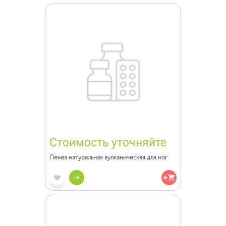
Стоимость уточняйте
Пемза натуральная вулканическая для ног