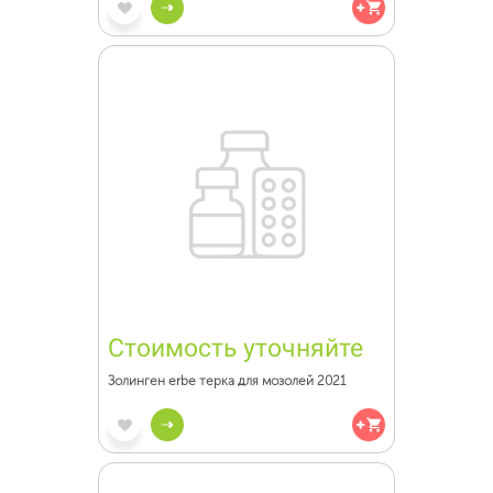
Стоимость уточняйте
Золинген erbe терка для мозолей 2021