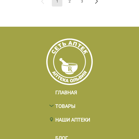
1
2
3
ГЛАВНАЯ
ТОВАРЫ
НАШИ АПТЕКИ
БЛОГ